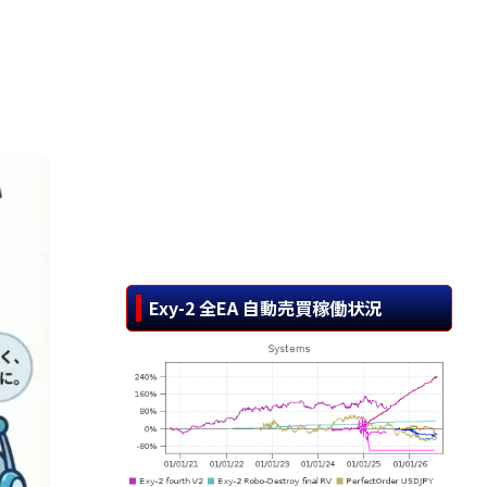
Exy-2 全EA 自動売買稼働状況