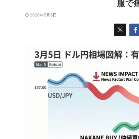
服で
2026年5月6日