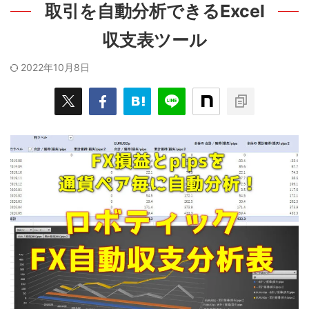
取引を自動分析できるExcel
収支表ツール
2022年10月8日