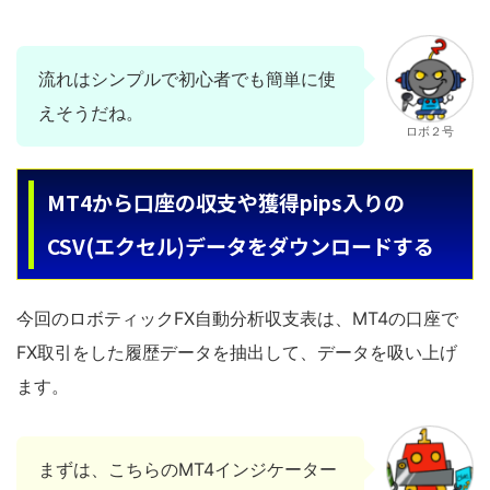
流れはシンプルで初心者でも簡単に使
えそうだね。
ロボ２号
MT4から口座の収支や獲得pips入りの
CSV(エクセル)データをダウンロードする
今回のロボティックFX自動分析収支表は、MT4の口座で
FX取引をした履歴データを抽出して、データを吸い上げ
ます。
まずは、こちらのMT4インジケーター