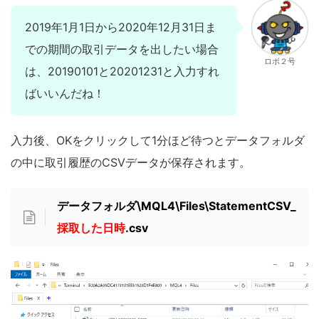
2019年1月1日から2020年12月31日ま
での期間の取引データを出したい場合
ロボ２号
は、20190101と20201231と入力すれ
ばいいんだね！
入力後、OKをクリックして1分ほど待つとデータフォルダ
の中に取引履歴のCSVデータが保存されます。
データフォルダ\MQL4\Files\StatementCSV_
採取した日時
.csv