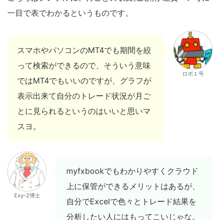
一目で表でわかるというものです。
スマホやパソコンのMT4でも期間を絞
って検索ができるので、そういう意味
ロボ１号
ではMT4でもいいのですが、グラフが
表示出来て自分のトレード状況が月ご
とに見られるというのはいいと思いマ
スヨ。
myfxbookでもわかりやすくクラウド
上に保管ができるメリットはあるが、
Exy-2博士
自分でExcelで色々とトレード結果を
分析したい人にはもってこいじゃな。