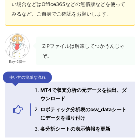
い場合などはOffice365などの無償版などを使って
みるなど、ご自身でご確認をお願いします。
ZIPファイルは解凍してつかうんじゃ
ぞ。
Exy-2博士
使い方の簡単な流れ
MT4で収支分析の元データを抽出、ダ
ウンロード
ロボティック分析表のcsv_dataシート
にデータを張り付け
各分析シートの表示情報を更新