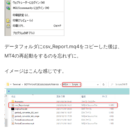
データフォルダにcsv_Report.mq4をコピーした後は、
MT4の再起動をするのを忘れずに。
イメージはこんな感じです。