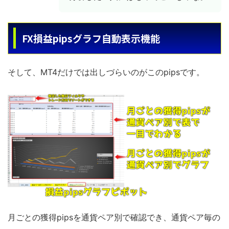
FX損益pipsグラフ自動表示機能
そして、MT4だけでは出しづらいのがこのpipsです。
月ごとの獲得pipsを通貨ペア別で確認でき、通貨ペア毎の