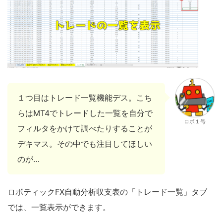
１つ目はトレード一覧機能デス。こち
らはMT4でトレードした一覧を自分で
ロボ１号
フィルタをかけて調べたりすることが
デキマス。その中でも注目してほしい
のが…
ロボティックFX自動分析収支表の「トレード一覧」タブ
では、一覧表示ができます。