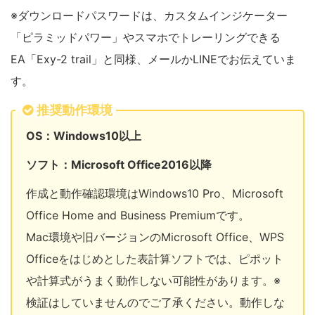
※ダウンロードパスワードは、カスタムインジケーター
「ピラミッドパワー」やスマホでトレーリングできる
EA「Exy-2 trail」と同様、メールかLINEでお伝えていま
す。
推奨動作環境
OS：Windows10以上
ソフト：Microsoft Office2016以降
作成と動作確認環境はWindows10 Pro、Microsoft
Office Home and Business Premiumです。
Mac環境や旧バージョンのMicrosoft Office、WPS
Officeをはじめとした表計算ソフトでは、ピポット
や計算式がうまく動作しない可能性があります。※
検証はしていませんのでご了承ください。動作しな