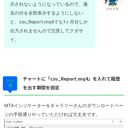
示されないようになっているので、過
ロボ２号
去の分を全部表示するようにしない
と、csv_Report.mq4でも1ヶ月分しか
出力されませんので注意してクダサ
イ。
チャートに「csv_Report.mq4」を入れて履歴
step
4
を出す期間を設定
MT4インジケーター＆ギャラリーさんのダウンロードペー
ジの手順通りやっていただければ大丈夫です。