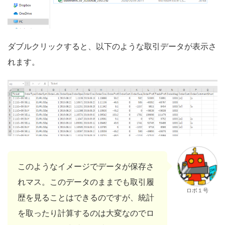
ダブルクリックすると、以下のような取引データが表示さ
れます。
このようなイメージでデータが保存さ
れマス。このデータのままでも取引履
ロボ１号
歴を見ることはできるのですが、統計
を取ったり計算するのは大変なのでロ