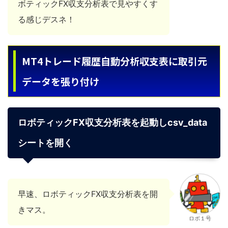
ボティックFX収支分析表で見やすくす
る感じデスネ！
MT4トレード履歴自動分析収支表に取引元
データを張り付け
ロボティックFX収支分析表を起動しcsv_data
シートを開く
早速、ロボティックFX収支分析表を開
きマス。
ロボ１号