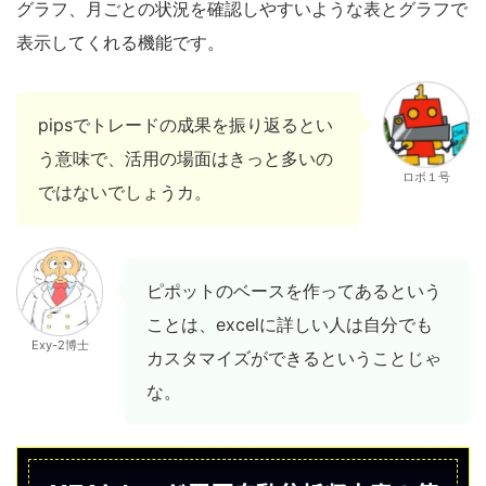
グラフ、月ごとの状況を確認しやすいような表とグラフで
表示してくれる機能です。
pipsでトレードの成果を振り返るとい
う意味で、活用の場面はきっと多いの
ロボ１号
ではないでしょうカ。
ピポットのベースを作ってあるという
ことは、excelに詳しい人は自分でも
Exy-2博士
カスタマイズができるということじゃ
な。