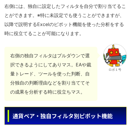
右側には、独自に設定したフィルタを自分で割り当てるこ
とができます。※特に未設定でも使うことができますが、
以降で説明するExcelのピポット機能を使った分析をする
時に役立てることが可能になります。
右側の独自フィルタはプルダウンで選
択できるようにしてありマス。EAや裁
ロボ１号
量トレード、ツールを使った判断、自
分独自の判断理由などを割り当ててそ
の成果を分析する時に役立ちマス。
通貨ペア・独自フィルタ別ピポット機能