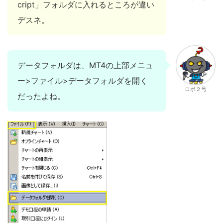
cript」フォルダに入れるところが違い
デスネ。
データフォルダは、MT4の上部メニュ
ー>ファイル>データフォルダを開く
ロボ２号
だったよね。