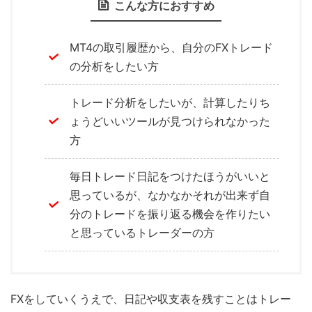
こんな方におすすめ
MT4の取引履歴から、自分のFXトレード
の分析をしたい方
トレード分析をしたいが、計算したりち
ょうどいいツールが見つけられなかった
方
毎日トレード日記をつけたほうがいいと
思っているが、なかなかそれが出来ず自
分のトレードを振り返る機会を作りたい
と思っているトレーダーの方
FXをしていくうえで、日記や収支表を残すことはトレー