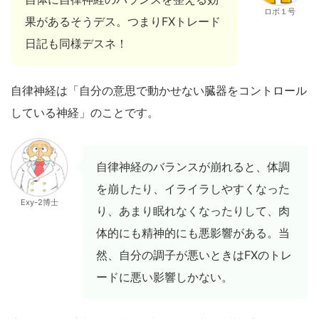
ロボ１号
果があるそうデス。つまりFXトレード
日記も同様デスネ！
自律神経は「自分の意思で動かせない臓器をコントロール
している神経」のことです。
自律神経のバランスが崩れると、体調
を崩したり、イライラしやすくなった
Exy-2博士
り、あまり眠れなくなったりして、肉
体的にも精神的にも悪影響がある。当
然、自分の調子が悪いときはFXのトレ
ードに悪い影響しかない。