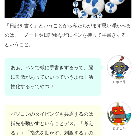
「日記を書く」ということから私たちがまず思い浮かべる
のは、「ノートや日記帳などにペンを持って手書きする」
ということ。
あぁ、ペンで紙に手書きするって、脳
に刺激があっていいっていうよね！活
ロボ２号
性化するってやつ？
パソコンのタイピングも共通するのは
指先を動かすということデス。「考え
ロボ１号
る」＋「指先を動かす、刺激する」の