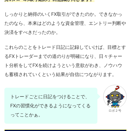
しっかりと納得のいくFX取引ができたのか。できなかっ
たのなら、本来はどのような資金管理、エントリー判断や
決済をすべきだったのか。
これらのことをトレード日記に記録していけば、目標とす
るFXトレーダーまでの道のりが明確になり、日々チャー
ト分析をしてFXを続けようという意欲がわき、ノウハウ
も蓄積されていくという結果が自信につながります。
トレードごとに日記をつけることで、
FXの習慣化ができるようになってくる
ロボ２号
ってことかぁ。