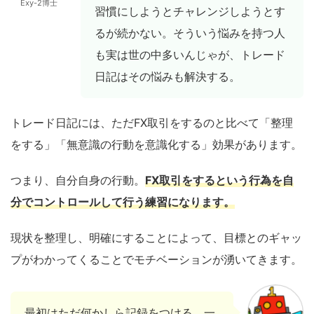
Exy-2博士
習慣にしようとチャレンジしようとす
るが続かない。そういう悩みを持つ人
も実は世の中多いんじゃが、トレード
日記はその悩みも解決する。
トレード日記には、ただFX取引をするのと比べて「整理
をする」「無意識の行動を意識化する」効果があります。
つまり、自分自身の行動。
FX取引をするという行為を自
分でコントロールして行う練習になります。
現状を整理し、明確にすることによって、目標とのギャッ
プがわかってくることでモチベーションが湧いてきます。
最初はただ何かしら記録をつける。一