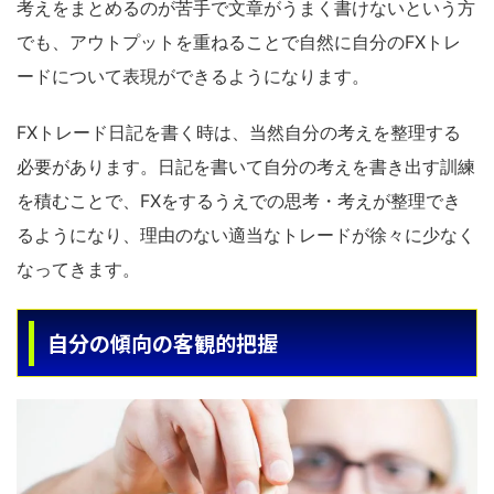
考えをまとめるのが苦手で文章がうまく書けないという方
でも、アウトプットを重ねることで自然に自分のFXトレ
ードについて表現ができるようになります。
FXトレード日記を書く時は、当然自分の考えを整理する
必要があります。日記を書いて自分の考えを書き出す訓練
を積むことで、FXをするうえでの思考・考えが整理でき
るようになり、理由のない適当なトレードが徐々に少なく
なってきます。
自分の傾向の客観的把握