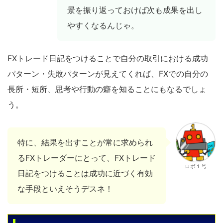
景を振り返っておけば次も成果を出し
やすくなるんじゃ。
FXトレード日記をつけることで自分の取引における成功
パターン・失敗パターンが見えてくれば、FXでの自分の
長所・短所、思考や行動の癖を知ることにもなるでしょ
う。
特に、結果を出すことが常に求められ
るFXトレーダーにとって、FXトレード
ロボ１号
日記をつけることは成功に近づく有効
な手段といえそうデスネ！