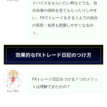
Exy-2博士
ドバイスをもらいたい時などでも、自
分自身の傾向を見てもらったりしやす
い。FXでトレードをするうえでの自分
の長所・短所も把握しやすくなるの
ぅ。
効果的なFXトレード日記のつけ方
FXトレード日記をつける７つのメリッ
トは理解できたかの？
Exy-2博士