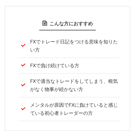
こんな方におすすめ
FXでトレード日記をつける意味を知りた
い方
FXで負け続けている方
FXで適当なトレードをしてしまう、根気
がなく物事が続かない方
メンタルが原因でFXに負けていると感じ
ている初心者トレーダーの方