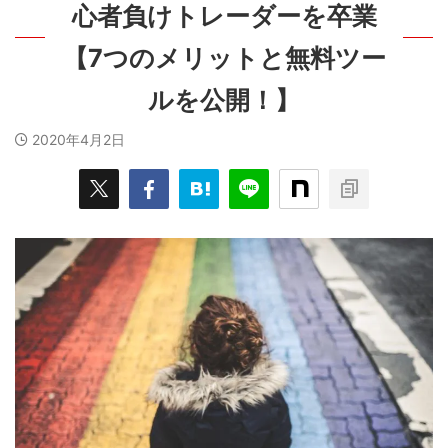
心者負けトレーダーを卒業
【7つのメリットと無料ツー
ルを公開！】
2020年4月2日