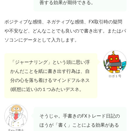
善する効果が期待できる。
ポジティブな感情、ネガティブな感情、FX取引時の疑問
や不安など、どんなことでも良いので書き出す。またはパ
ソコンにデータとして入力します。
「ジャーナリング」という頭に思い浮
かんだことを紙に書き出す行為は、自
ロボ１号
分の心を落ち着けるマインドフルネス
(瞑想に近い)の１つみたいデスネ。
そうじゃ。手書きのFXトレード日記の
ほうが「書く」ことによる効果がある
Exy-2博士