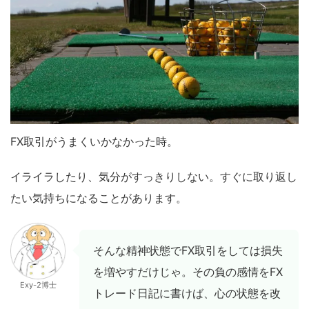
FX取引がうまくいかなかった時。
イライラしたり、気分がすっきりしない。すぐに取り返し
たい気持ちになることがあります。
そんな精神状態でFX取引をしては損失
を増やすだけじゃ。その負の感情をFX
Exy-2博士
トレード日記に書けば、心の状態を改