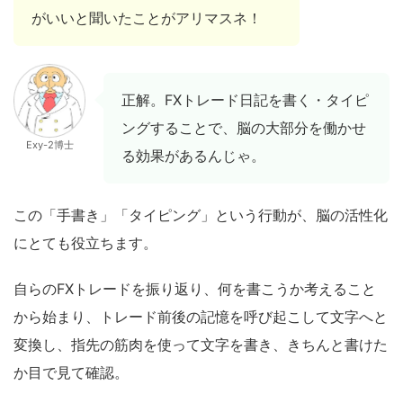
がいいと聞いたことがアリマスネ！
正解。FXトレード日記を書く・タイピ
ングすることで、脳の大部分を働かせ
Exy-2博士
る効果があるんじゃ。
この「手書き」「タイピング」という行動が、脳の活性化
にとても役立ちます。
自らのFXトレードを振り返り、何を書こうか考えること
から始まり、トレード前後の記憶を呼び起こして文字へと
変換し、指先の筋肉を使って文字を書き、きちんと書けた
か目で見て確認。