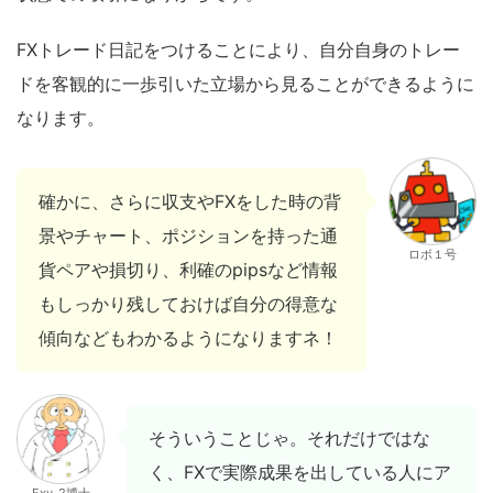
FXトレード日記をつけることにより、自分自身のトレー
ドを客観的に一歩引いた立場から見ることができるように
なります。
確かに、さらに収支やFXをした時の背
景やチャート、ポジションを持った通
ロボ１号
貨ペアや損切り、利確のpipsなど情報
もしっかり残しておけば自分の得意な
傾向などもわかるようになりますネ！
そういうことじゃ。それだけではな
く、FXで実際成果を出している人にア