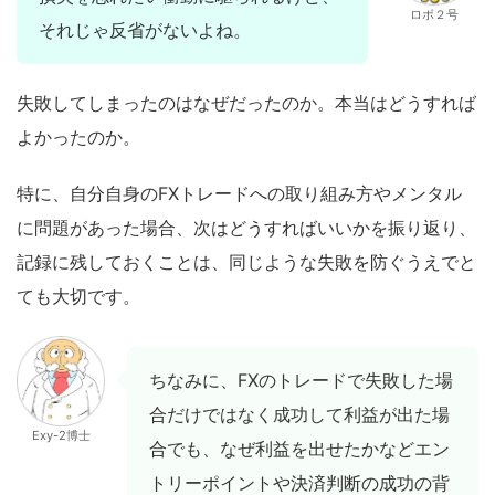
ロボ２号
それじゃ反省がないよね。
失敗してしまったのはなぜだったのか。本当はどうすれば
よかったのか。
特に、自分自身のFXトレードへの取り組み方やメンタル
に問題があった場合、次はどうすればいいかを振り返り、
記録に残しておくことは、同じような失敗を防ぐうえでと
ても大切です。
ちなみに、FXのトレードで失敗した場
合だけではなく成功して利益が出た場
Exy-2博士
合でも、なぜ利益を出せたかなどエン
トリーポイントや決済判断の成功の背