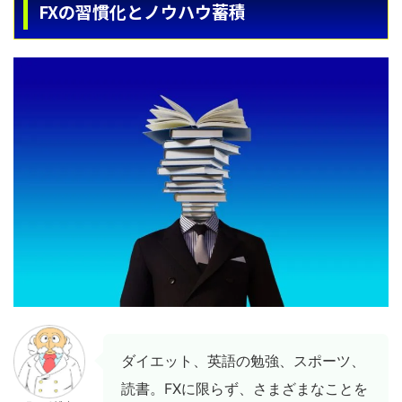
FXの習慣化とノウハウ蓄積
ダイエット、英語の勉強、スポーツ、
読書。FXに限らず、さまざまなことを