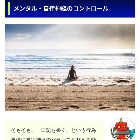
メンタル・自律神経のコントロール
そもそも、「日記を書く」という行為
自体に自律神経のバランスを整える効