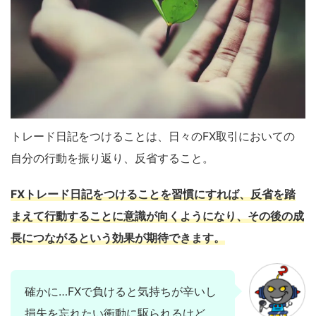
トレード日記をつけることは、日々のFX取引においての
自分の行動を振り返り、反省すること。
FXトレード日記をつけることを習慣にすれば、反省を踏
まえて行動することに意識が向くようになり、その後の成
長につながるという効果が期待できます。
確かに…FXで負けると気持ちが辛いし
損失を忘れたい衝動に駆られるけど、