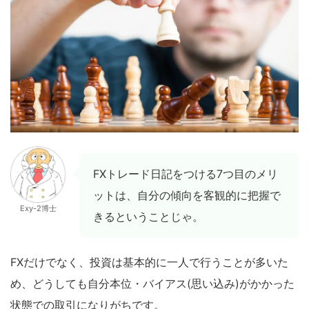
FXトレード日記をつける7つ目のメリ
ットは、自分の傾向を客観的に把握で
Exy-2博士
きるということじゃ。
FXだけでなく、投資は基本的に一人で行うことが多いた
め、どうしても自分本位・バイアス(思い込み)がかかった
状態での取引になりがちです。