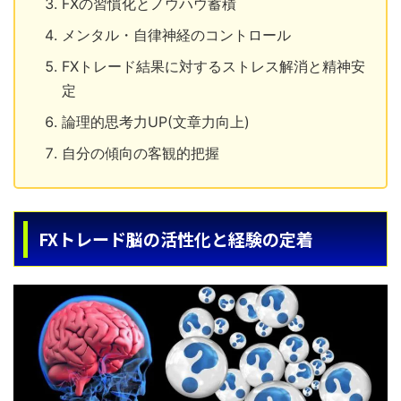
FXの習慣化とノウハウ蓄積
メンタル・自律神経のコントロール
FXトレード結果に対するストレス解消と精神安
定
論理的思考力UP(文章力向上)
自分の傾向の客観的把握
FXトレード脳の活性化と経験の定着