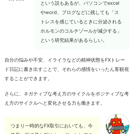
という説もあるが、パソコンでexcel
やword、ブログなどに残しても「ス
トレスを感じているときに分泌される
ホルモンのコルチゾールが減少する」
という研究結果があるらしい。
自分の悩みや不安、イライラなどの精神状態をFXトレー
ド日記に書き出すことで、それらの感情をいったん客観視
することができます。
さらに、ネガティブな考え方のサイクルをポジティブな考
え方のサイクルへと変化させる力も働きます。
つまり一時的なFX取引においても、今