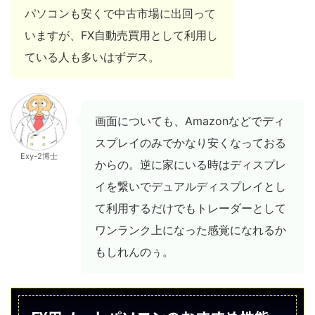
パソコンも安くで中古市場に出回って
いますが、FX自動売買用として利用し
ている人も多いはずデス。
画面についても、Amazonなどでディ
スプレイのみでかなり安くなっておる
Exy-2博士
からの。逆に家にいる時はディスプレ
イを繋いでデュアルディスプレイとし
て利用するだけでもトレーダーとして
ワンランク上になった感覚になれるか
もしれんのぅ。