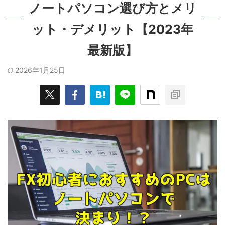
ノートパソコン選び方とメリ
ット・デメリット【2023年
最新版】
2026年1月25日