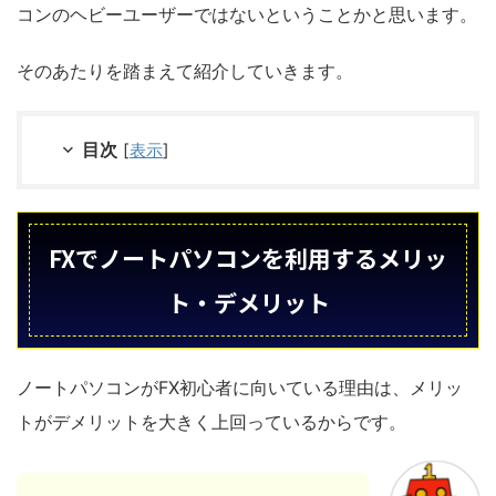
コンのヘビーユーザーではないということかと思います。
そのあたりを踏まえて紹介していきます。
目次
[
表示
]
FXでノートパソコンを利用するメリッ
ト・デメリット
ノートパソコンがFX初心者に向いている理由は、メリッ
トがデメリットを大きく上回っているからです。