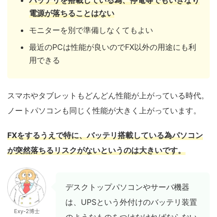
電源が落ちることはない
モニターを別で準備しなくてもよい
最近のPCは性能が良いのでFX以外の用途にも利
用できる
スマホやタブレットもどんどん性能が上がっている時代。
ノートパソコンも同じく性能が大きく上がっています。
FXをするうえで特に、バッテリ搭載している為パソコン
が突然落ちるリスクがないというのは大きいです。
デスクトップパソコンやサーバ機器
は、UPSという外付けのバッテリ装置
Exy-2博士
のようなものをつけなければならない