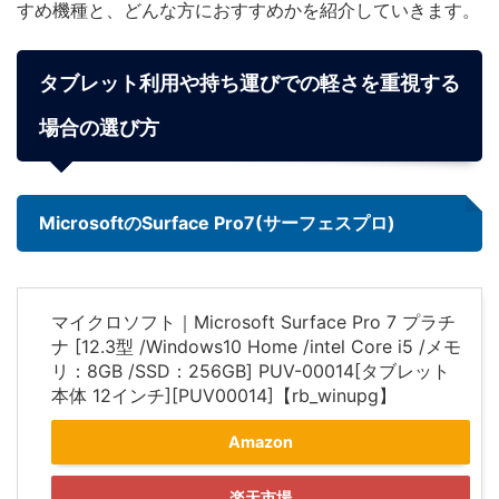
すめ機種と、どんな方におすすめかを紹介していきます。
タブレット利用や持ち運びでの軽さを重視する
場合の選び方
MicrosoftのSurface Pro7(サーフェスプロ)
マイクロソフト｜Microsoft Surface Pro 7 プラチ
ナ [12.3型 /Windows10 Home /intel Core i5 /メモ
リ：8GB /SSD：256GB] PUV-00014[タブレット
本体 12インチ][PUV00014]【rb_winupg】
Amazon
楽天市場