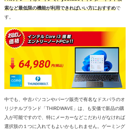
索など最低限の機能が利用できればいい方におすすめ
で
す。
中でも、中古パソコンやパーツ販売で有名なドスパラのオ
リジナルブランド「THIRDWAVE」は、も安価で新品の購
入が可能ですので、特にメーカーなどこだわりがなければ
選択肢の１つに入れてもよいかもしれません。ゲーミング