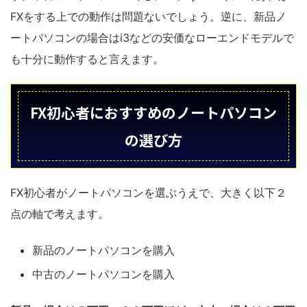
FXをする上での動作は問題ないでしょう。逆に、新品ノ
ートパソコンの場合はi3などの安価なローエンドモデルで
も十分に動作すると言えます。
FX初心者におすすめのノートパソコン
の選び方
FX初心者がノートパソコンを選ぶうえで、大きく以下２
点の軸で考えます。
新品のノートパソコンを購入
中古のノートパソコンを購入