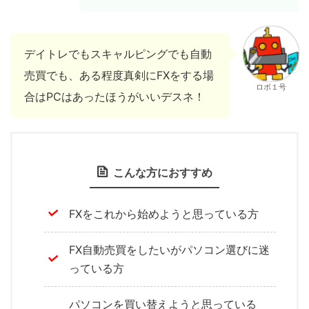
デイトレでもスキャルピングでも自動
売買でも、ある程度真剣にFXをする場
ロボ１号
合はPCはあったほうがいいデスネ！
こんな方におすすめ
FXをこれから始めようと思っている方
FX自動売買をしたいがパソコン選びに迷
っている方
パソコンを買い替えようと思っている