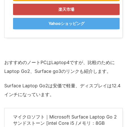
楽天市場
Yahooショッピング
おすすめのノートPCはLaptop4ですが、比較のために
Laptop Go2、Surface go3のリンクも紹介します。
Surface Laptop Go2は安価で軽量、ディスプレイは12.4
インチになっています。
マイクロソフト｜Microsoft Surface Laptop Go 2
サンドストーン [intel Core i5 /メモリ：8GB