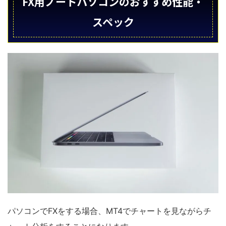
FX用ノートパソコンのおすすめ性能・
スペック
パソコンでFXをする場合、MT4でチャートを見ながらチ