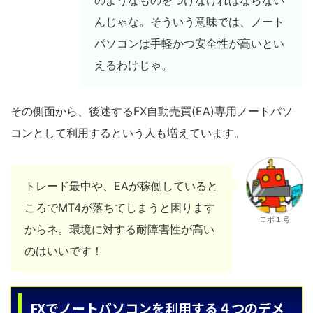
んじゃな。そういう意味では、ノート
パソコンは手軽かつ安全性が高いとい
えるわけじゃ。
その側面から、後述するFX自動売買(EA)専用ノートパソ
コンとして利用するという人も増えています。
トレード最中や、EAが稼働していると
ころでMT4が落ちてしまうと困ります
ロボ１号
からネ。環境に対する耐障害性が高い
のはいいです！
FXでノートパソコンを利用する４つのデメ