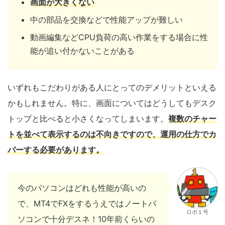
画面が大きくない
中の部品を交換などで性能アップが難しい
動画編集などCPU負荷の高い作業をする場合に性
能が追い付かないことがある
いずれもこだわりがある人にとってのデメリットといえる
かもしれません。特に、画面についてはどうしてもデスク
トップと比べると小さくなってしまいます。
複数のチャー
トを並べて表示するのは不向きですので、運用の仕方でカ
バーする必要があります。
今のパソコンはどれも性能が高いの
で、MT4でFXをするうえではノートパ
ロボ１号
ソコンで十分デスネ！10年前くらいの