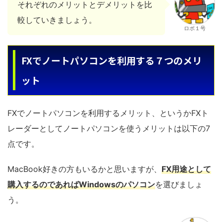
それぞれのメリットとデメリットを比
較していきましょう。
ロボ１号
FXでノートパソコンを利用する７つのメリ
ット
FXでノートパソコンを利用するメリット、というかFXト
レーダーとしてノートパソコンを使うメリットは以下の7
点です。
MacBook好きの方もいるかと思いますが、
FX用途として
購入するのであればWindowsのパソコン
を選びましょ
う。