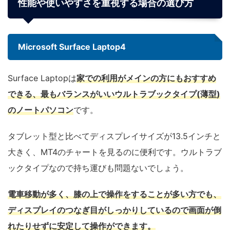
性能や使いやすさを重視する場合の選び方
Microsoft Surface Laptop4
Surface Laptopは
家での利用がメインの方にもおすすめ
できる、最もバランスがいいウルトラブックタイプ(薄型)
のノートパソコン
です。
タブレット型と比べてディスプレイサイズが13.5インチと
大きく、MT4のチャートを見るのに便利です。ウルトラブ
ックタイプなので持ち運びも問題ないでしょう。
電車移動が多く、膝の上で操作をすることが多い方でも、
ディスプレイのつなぎ目がしっかりしているので画面が倒
れたりせずに安定して操作ができます。