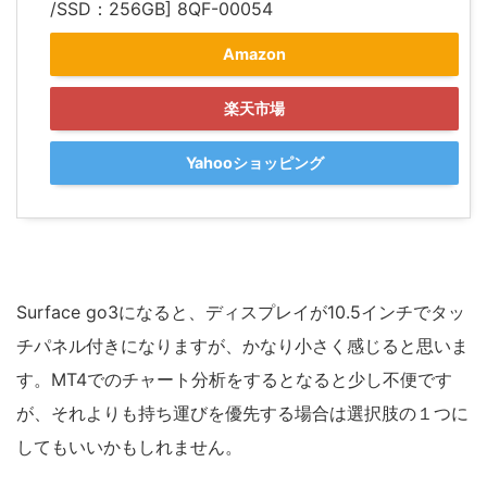
/SSD：256GB] 8QF-00054
Amazon
楽天市場
Yahooショッピング
Surface go3になると、ディスプレイが10.5インチでタッ
チパネル付きになりますが、かなり小さく感じると思いま
す。MT4でのチャート分析をするとなると少し不便です
が、それよりも持ち運びを優先する場合は選択肢の１つに
してもいいかもしれません。