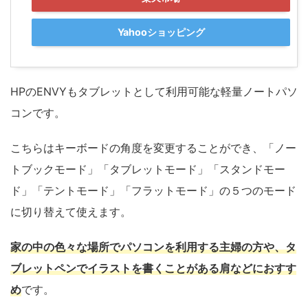
Yahooショッピング
HPのENVYもタブレットとして利用可能な軽量ノートパソ
コンです。
こちらはキーボードの角度を変更することができ、「ノー
トブックモード」「タブレットモード」「スタンドモー
ド」「テントモード」「フラットモード」の５つのモード
に切り替えて使えます。
家の中の色々な場所でパソコンを利用する主婦の方や、タ
ブレットペンでイラストを書くことがある肩などにおすす
め
です。