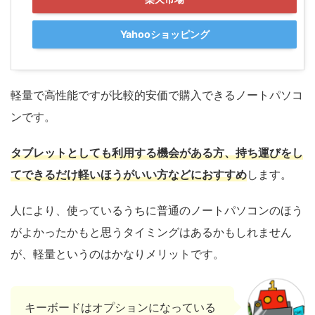
Yahooショッピング
軽量で高性能ですが比較的安価で購入できるノートパソコ
ンです。
タブレットとしても利用する機会がある方、持ち運びをし
てできるだけ軽いほうがいい方などにおすすめ
します。
人により、使っているうちに普通のノートパソコンのほう
がよかったかもと思うタイミングはあるかもしれません
が、軽量というのはかなりメリットです。
キーボードはオプションになっている