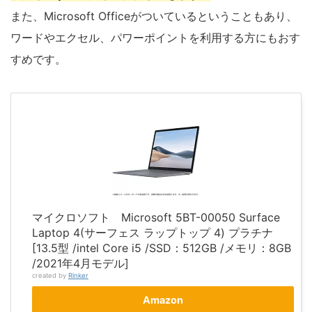
また、Microsoft Officeがついているということもあり、
ワードやエクセル、パワーポイントを利用する方にもおす
すめです。
マイクロソフト Microsoft 5BT-00050 Surface
Laptop 4(サーフェス ラップトップ 4) プラチナ
[13.5型 /intel Core i5 /SSD：512GB /メモリ：8GB
/2021年4月モデル]
created by
Rinker
Amazon