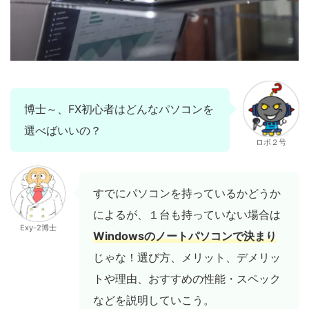
博士～、FX初心者はどんなパソコンを
選べばいいの？
ロボ２号
すでにパソコンを持っているかどうか
によるが、１台も持っていない場合は
Exy-2博士
Windowsのノートパソコンで決まり
じゃな！選び方、メリット、デメリッ
トや理由、おすすめの性能・スペック
などを説明していこう。