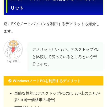
リット
逆にFXでノートパソコンを利用するデメリットも紹介し
ます。
デメリットというか、デスクトップPC
と比較して劣っているところという部
Exy-2博士
分じゃな。
WindowsノートPCを利用するデメリット
単純な性能はデスクトップPCのほうが上のことが
多い(同一価格帯の場合)