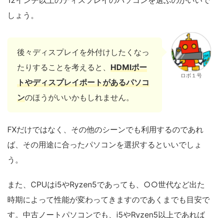
12インチ以上のディスプレイのパソコンを選ぶのがいいで
しょう。
後々ディスプレイを外付けしたくなっ
たりすることを考えると、
HDMIポー
ロボ１号
トやディスプレイポートがあるパソコ
ン
のほうがいいかもしれません。
FXだけではなく、その他のシーンでも利用するのであれ
ば、その用途に合ったパソコンを選択するといいでしょ
う。
また、CPUはi5やRyzen5であっても、○○世代など出た
時期によって性能が変わってきますのであくまでも目安で
す。中古ノートパソコンでも、i5やRyzen5以上であれば