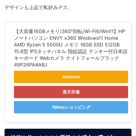
デザインも上品で私好みデス。
【大容量16GBメモリ/360°回転/Wi-Fi6/Win11】HP
ノートパソコン ENVY x360 Windows11 Home
AMD Ryzen 5 5500U メモリ 16GB SSD 512GB
15.6型 IPSタッチパネル 指紋認証 テンキー付日本語
キーボード Webカメラ ナイトフォールブラック
49P26PA#ABJ
Amazon
楽天市場
Yahooショッピング