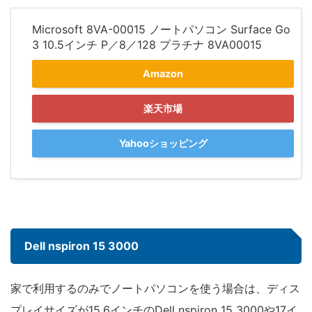
Microsoft 8VA-00015 ノートパソコン Surface Go
3 10.5インチ P／8／128 プラチナ 8VA00015
Amazon
楽天市場
Yahooショッピング
Dell nspiron 15 3000
家で利用するのみでノートパソコンを使う場合は、ディス
プレイサイズが15.6インチのDell nspiron 15 3000や17イ