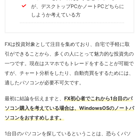
が、デスクトップPCかノートPCどちらに
しようか考えている方
FXは投資対象として注目を集めており、自宅で手軽に取
引ができることから、多くの人にとって魅力的な投資先の
一つです。現在はスマホでもトレードをすることが可能で
すが、チャート分析をしたり、自動売買をするためには、
適したパソコンが必要不可欠です。
最初に結論を伝えますと、
FX初心者でこれから1台目のパ
ソコン購入を考えている場合は、WindowsOSのノートパ
ソコンをおすすめします。
1台目のパソコンを探しているということは、恐らくパソ