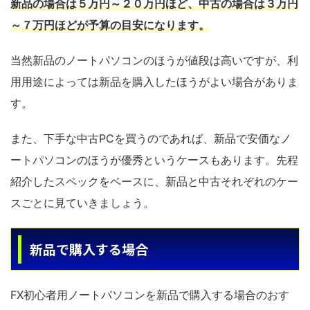
新品の場合は５万円～２０万円ほど、中古の場合は３万円
～７万円ほどが予算の目安になります。
当然新品のノートパソコンのほうが値段は高いですが、利
用用途によっては新品を購入したほうがよい場合がありま
す。
また、下手な中古PCを買うのであれば、新品で安価なノ
ートパソコンのほうが優秀というケースもあります。先程
紹介したスペックをベースに、新品と中古それぞれのケー
スごとに見ていきましょう。
新品で購入する場合
FX初心者用ノートパソコンを新品で購入する場合のおす