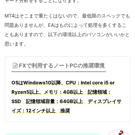
ャート分析をすることになります。
MT4はそこまで重たくはないので、最低限のスペックでも
問題ありませんが、EAはものによって処理を多くするこ
ともありますので、以下の環境以上のパソコンがいいかと
思います。
FXで利用するノートPCの推奨環境
OSは
Windows10以降、CPU：Intel core i5 or
Ryzen5以上、メモリ：4GB以上 記憶領域：
SSD 記憶領域容量：64GB以上 ディスプレイサ
イズ：12インチ以上 推奨