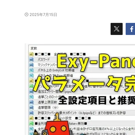
2025年7月15日