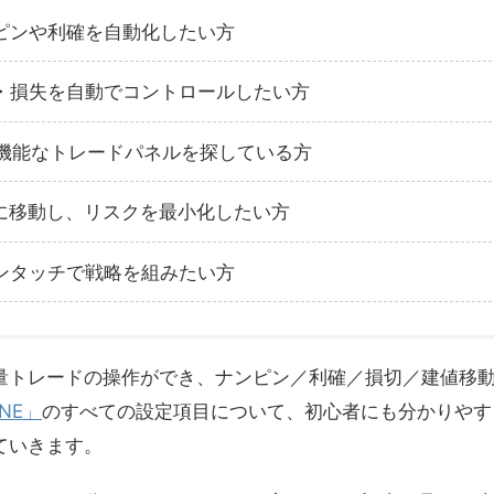
ピンや利確を自動化したい方
・損失を自動でコントロールしたい方
高機能なトレードパネルを探している方
値に移動し、リスクを最小化したい方
ンタッチで戦略を組みたい方
量トレードの操作ができ、ナンピン／利確／損切／建値移
ONE」
のすべての設定項目について、初心者にも分かりやす
ていきます。