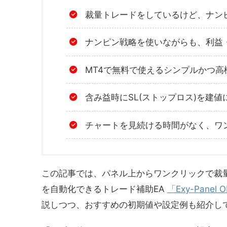
裁量トレードをしているけど、ナン
ナンピン戦略を使いながらも、利益
MT4で無料で使えるシンプルかつ
含み益時にSL(ストップロス)を建
チャートを見続ける時間がなく、ワ
この記事では、パネル上からワンクリックで裁
を自動化できるトレード補助EA
「Exy-Panel 
説しつつ、おすすめの初期値や設定例も紹介し