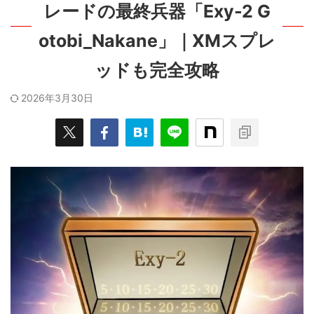
レードの最終兵器「Exy-2 G
otobi_Nakane」｜XMスプレ
ッドも完全攻略
2026年3月30日