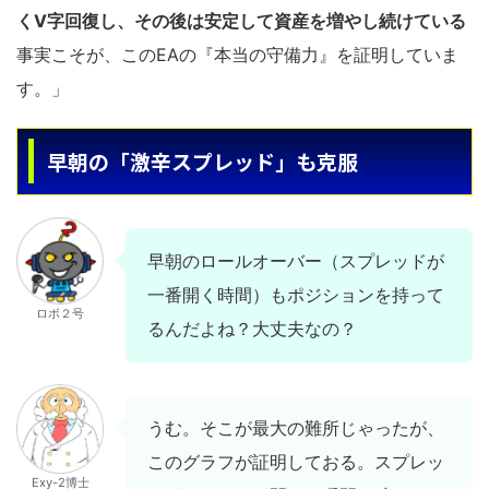
くV字回復し、その後は安定して資産を増やし続けている
事実こそが、このEAの『本当の守備力』を証明していま
す。」
早朝の「激辛スプレッド」も克服
早朝のロールオーバー（スプレッドが
一番開く時間）もポジションを持って
ロボ２号
るんだよね？大丈夫なの？
うむ。そこが最大の難所じゃったが、
このグラフが証明しておる。スプレッ
Exy-2博士