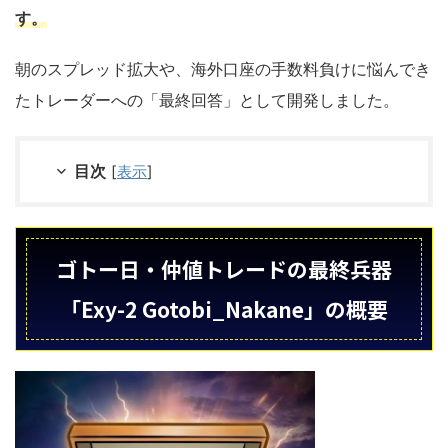
す。
朝のスプレッド拡大や、海外口座の手数料負けに悩んでき
たトレーダーへの「最終回答」として開発しました。
目次
[
表示
]
ゴトー日・仲値トレードの最終兵器
「Exy-2 Gotobi_Nakane」の概要