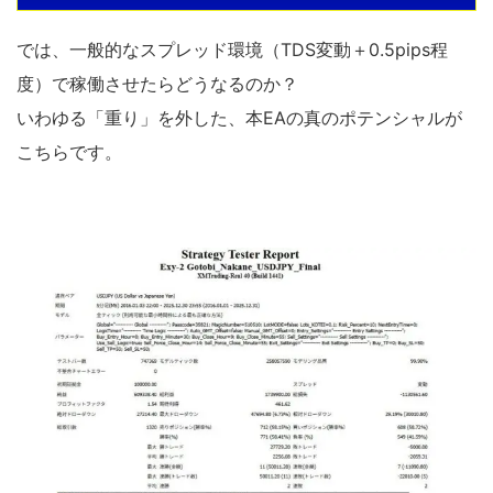
では、一般的なスプレッド環境（TDS変動＋0.5pips程
度）で稼働させたらどうなるのか？
いわゆる「重り」を外した、本EAの真のポテンシャルが
こちらです。