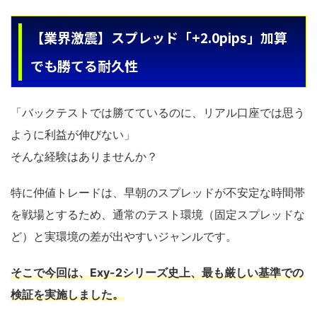
【業界激震】スプレッド「+2.0pips」加算
でも勝てる耐久性
「バックテストでは勝てているのに、リアル口座では思う
ように利益が伸びない」
そんな経験はありませんか？
特に仲値トレードは、早朝のスプレッドが不安定な時間帯
を戦場とするため、通常のテスト環境（固定スプレッドな
ど）と実環境の差が出やすいジャンルです。
そこで今回は、Exy-2シリーズ史上、最も厳しい基準での
検証を実施しました。