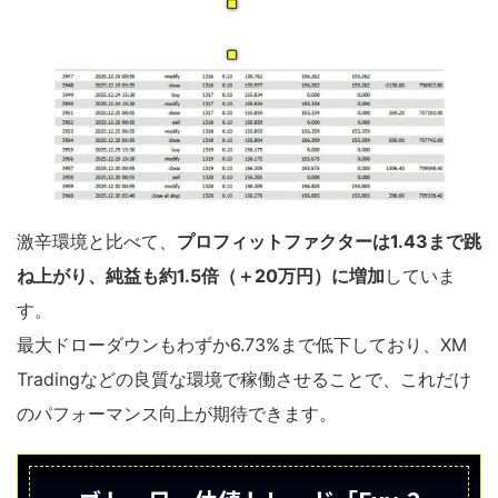
激辛環境と比べて、
プロフィットファクターは1.43まで跳
ね上がり、純益も約1.5倍（＋20万円）に増加
していま
す。
最大ドローダウンもわずか6.73%まで低下しており、XM
Tradingなどの良質な環境で稼働させることで、これだけ
のパフォーマンス向上が期待できます。