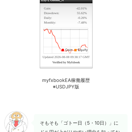
myfxbookEA稼働履歴
※USDJPY版
そもそも「ゴトー日（5・10日）」に