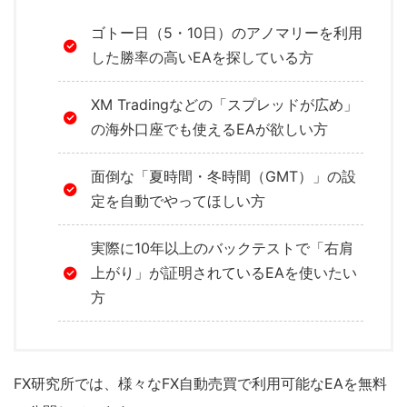
ゴトー日（5・10日）のアノマリーを利用
した勝率の高いEAを探している方
XM Tradingなどの「スプレッドが広め」
の海外口座でも使えるEAが欲しい方
面倒な「夏時間・冬時間（GMT）」の設
定を自動でやってほしい方
実際に10年以上のバックテストで「右肩
上がり」が証明されているEAを使いたい
方
FX研究所では、様々なFX自動売買で利用可能なEAを無料