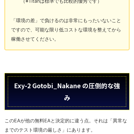
（※Titanは標準でも比較的優秀です）
「環境の差」で負けるのは非常にもったいないこと
ですので、可能な限り低コストな環境を整えてから
稼働させてください。
Exy-2 Gotobi_Nakane の圧倒的な強
み
このEAが他の無料EAと決定的に違う点。それは「異常な
までのテスト環境の厳しさ」にあります。