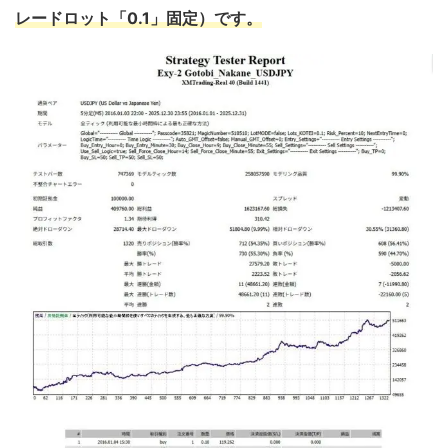
レードロット「0.1」固定）です。