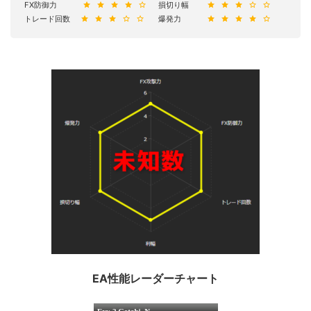
FX防御力
損切り幅
トレード回数
爆発力
EA性能レーダーチャート