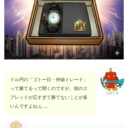
ドル円の「ゴトー日・仲値トレード」
って勝てるって聞くのですが、朝のス
ロボ１号
プレッドが広すぎて勝てないことが多
いんですよねぇ…。