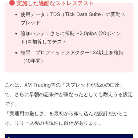
実施した過酷なストレステスト
使用データ：TDS（Tick Data Suite）の変動ス
プレッド
追加ハンデ：さらに常時 +2.0pips (20ポイン
ト)を加算してテスト
結果：プロフィットファクター1.34以上を維持
（10年間）
これは、XM Trading等の「スプレッドが広めの口座」
で、さらに早朝の悪条件が重なったとしても耐えうる設定
です。
「実運用の厳しさ」を最初から織り込んだ設計だからこ
そ、リリース後の再現性に自信があります。