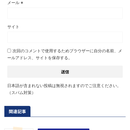
メール
※
サイト
次回のコメントで使用するためブラウザーに自分の名前、メ
ールアドレス、サイトを保存する。
日本語が含まれない投稿は無視されますのでご注意ください。
（スパム対策）
関連記事