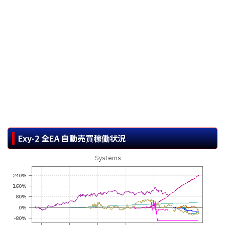
Exy-2 全EA 自動売買稼働状況