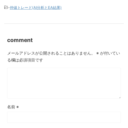
-
仲値トレード(AI分析とEA結果)
comment
メールアドレスが公開されることはありません。
※
が付いてい
る欄は必須項目です
名前
※