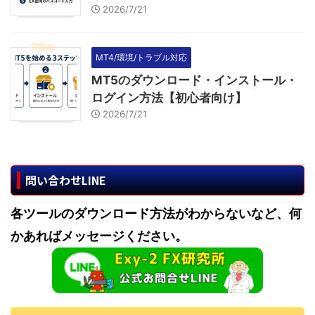
2026/7/21
MT4/環境/トラブル対応
MT5のダウンロード・インストール・
ログイン方法【初心者向け】
2026/7/21
問い合わせLINE
各ツールのダウンロード方法がわからないなど、何
かあればメッセージください。