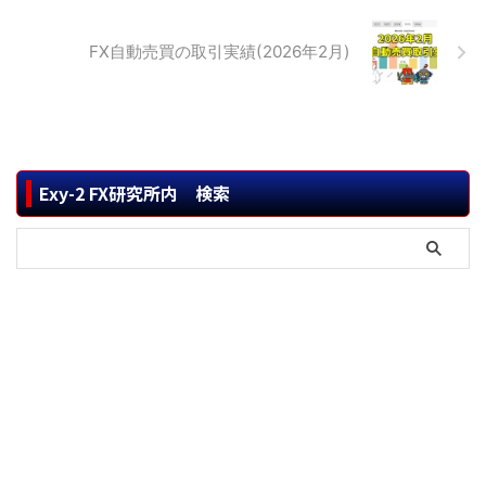
FX自動売買の取引実績(2026年2月)
Exy-2 FX研究所内 検索