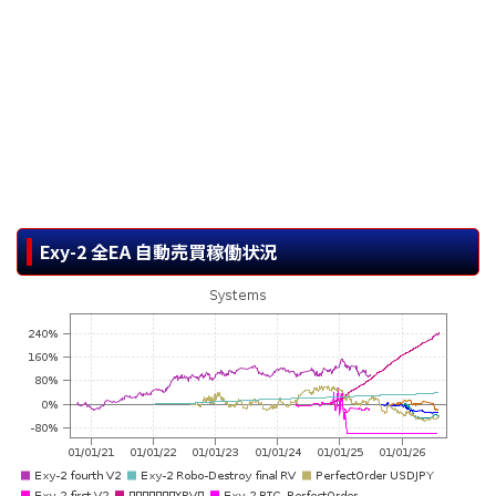
Exy-2 全EA 自動売買稼働状況