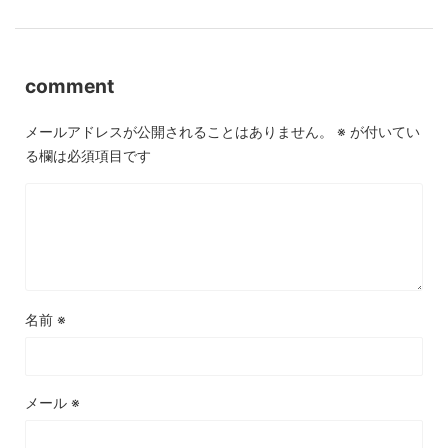
comment
メールアドレスが公開されることはありません。
※
が付いてい
る欄は必須項目です
名前
※
メール
※