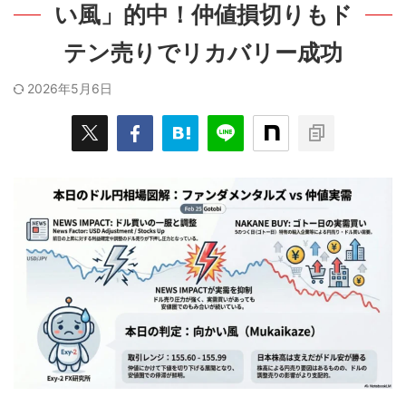
い風」的中！仲値損切りもド
テン売りでリカバリー成功
2026年5月6日