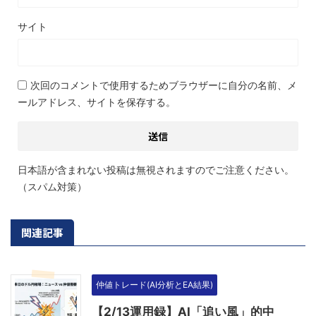
サイト
次回のコメントで使用するためブラウザーに自分の名前、メ
ールアドレス、サイトを保存する。
日本語が含まれない投稿は無視されますのでご注意ください。
（スパム対策）
関連記事
仲値トレード(AI分析とEA結果)
【2/13運用録】AI「追い風」的中