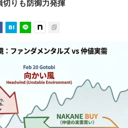
損切りも防御力発揮