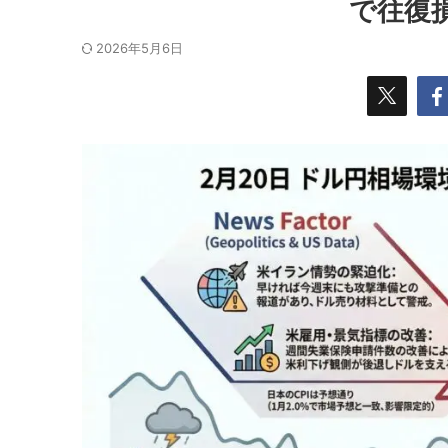
で往復
2026年5月6日