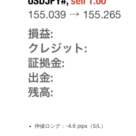
仲値ロング：-4.6 pips（S/L）