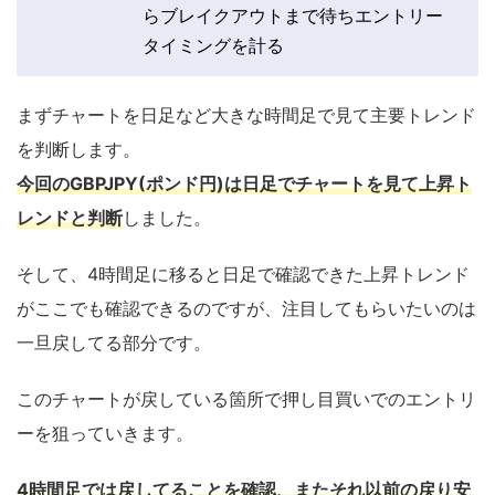
らブレイクアウトまで待ちエントリー
タイミングを計る
まずチャートを日足など大きな時間足で見て主要トレンド
を判断します。
今回のGBPJPY(ポンド円)は日足でチャートを見て上昇ト
レンドと判断
しました。
そして、4時間足に移ると日足で確認できた上昇トレンド
がここでも確認できるのですが、注目してもらいたいのは
一旦戻してる部分です。
このチャートが戻している箇所で押し目買いでのエントリ
ーを狙っていきます。
4時間足では戻してることを確認、またそれ以前の戻り安