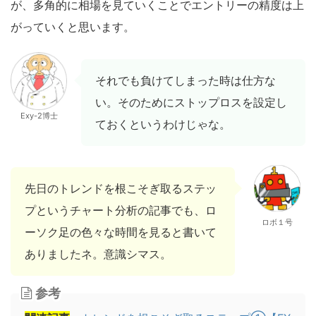
が、多角的に相場を見ていくことでエントリーの精度は上
がっていくと思います。
それでも負けてしまった時は仕方な
い。そのためにストップロスを設定し
Exy-2博士
ておくというわけじゃな。
先日のトレンドを根こそぎ取るステッ
プというチャート分析の記事でも、ロ
ロボ１号
ーソク足の色々な時間を見ると書いて
ありましたネ。意識シマス。
参考