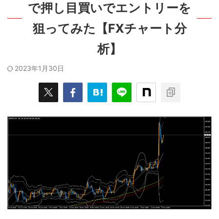
で押し目買いでエントリーを
狙ってみた【FXチャート分
析】
2023年1月30日