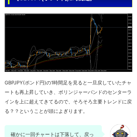
GBPJPY(ポンド円)の1時間足を見ると一旦戻していたチャ
ートも再上昇していき、ボリンジャーバンドのセンターラ
インを上に超えてきてるので、そろそろ主要トレンドに戻
る？？ということが頭によぎります。
確かに一回チャートは下落して、戻っ