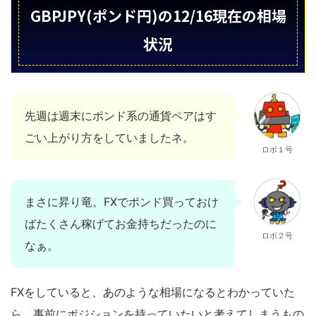
GBPJPY(ポンド円)の12/16現在の相場
状況
先週は週末にポンド系の通貨ペアはす
ごい上がり方をしていましたネ。
ロボ１号
まさに昇り竜。FXでポンド買っておけ
ばたくさん稼げてお金持ちだったのに
ロボ２号
なぁ。
FXをしていると、あのような相場になるとわかっていた
ら、事前にポジションを持っていたいと考えてしまうもの