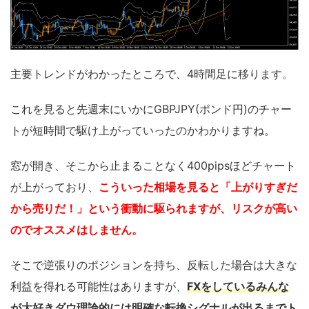
主要トレンドがわかったところで、4時間足に移ります。
これを見ると先週末にいかにGBPJPY(ポンド円)のチャー
トが短時間で駆け上がっていったのかわかりますね。
窓が開き、そこから止まることなく400pipsほどチャート
が上がっており、
こういった相場を見ると「上がりすぎだ
から売りだ！」という衝動に駆られますが、リスクが高い
のでオススメはしません。
そこで逆張りのポジションを持ち、反転した場合は大きな
利益を得れる可能性はありますが、
FXをしているみんな
が大好きダウ理論的には明確な転換シグナルが出るまでト