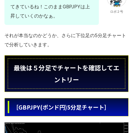
てきているね！このままGBPJPYは上
ロボ２号
昇していくのかなぁ。
それが本当なのかどうか、さらに下位足の5分足チャート
で分析していきます。
最後は５分足でチャートを確認してエ
ントリー
［GBPJPY(ポンド円)5分足チャート］