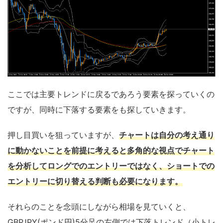
ここでは主要トレンドに戻るであろう要素を探っていくの
ですが、同時に下落する要素をも探していきます。
押し目買いを狙っていますが、
チャートは自分の考え通り
に動かないことを前提に考えると多角的な視点でチャート
を分析してロングでのエントリーではなく、ショートでの
エントリーに切り替える判断も必要になります。
それらのことを念頭にしながら相場を見ていくと、
GBPJPY(ポンド円)5分足の左側では下落トレンド（小トレ