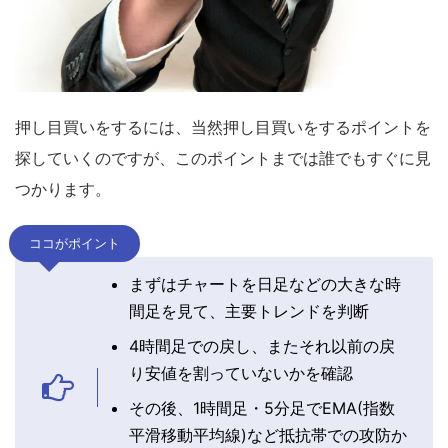
押し目買いをするには、当然押し目買いをするポイントを
探していくのですが、このポイントまでは誰でもすぐに見
つかります。
ココがポイント
まずはチャートを日足などの大きな時
間足を見て、主要トレンドを判断
4時間足での戻し、またそれ以前の戻
り安値を割っていないかを確認
その後、1時間足・5分足でEMA(指数
平滑移動平均線)など抵抗帯での攻防か