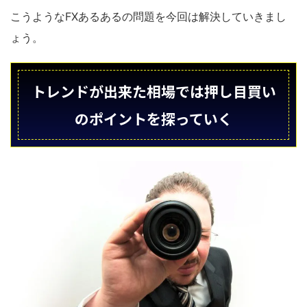
こうようなFXあるあるの問題を今回は解決していきまし
ょう。
トレンドが出来た相場では押し目買い
のポイントを探っていく