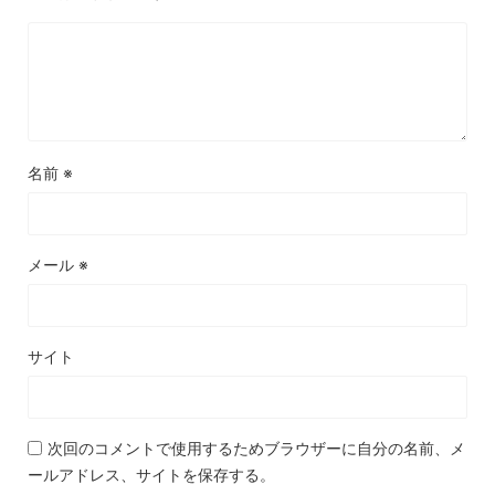
名前
※
メール
※
サイト
次回のコメントで使用するためブラウザーに自分の名前、メ
ールアドレス、サイトを保存する。