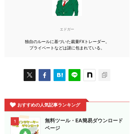
エドガー
独自のルールに基づいた裁量FXトレーダー。
プライベートなどは謎に包まれている。
おすすめの人気記事ランキング
無料ツール・EA簡易ダウンロード
1
ページ