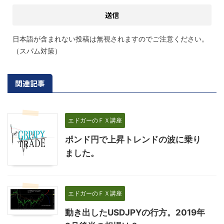
日本語が含まれない投稿は無視されますのでご注意ください。
（スパム対策）
関連記事
エドガーのＦＸ講座
ポンド円で上昇トレンドの波に乗り
ました。
エドガーのＦＸ講座
動き出したUSDJPYの行方。2019年