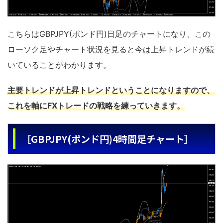
こちらはGBPJPY(ポンド円)日足のチャートになり、この
ローソク足やチャート状況を見ると今は上昇トレンドが続
いていることがわかります。
主要トレンドが上昇トレンドということになりますので、
これを軸にFXトレードの戦略を練っていきます。
［GBPJPY(ポンド円)4時間足チャート］