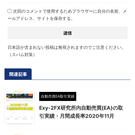
次回のコメントで使用するためブラウザーに自分の名前、メ
ールアドレス、サイトを保存する。
日本語が含まれない投稿は無視されますのでご注意ください。
（スパム対策）
関連記事
自動売買EA取引実績
Exy-2FX研究所内自動売買(EA)の取
引実績・月間成長率2020年11月