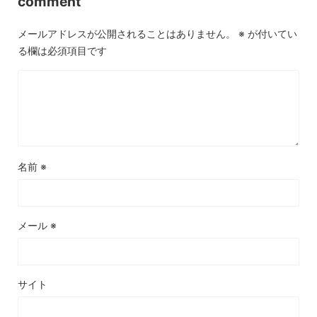
comment
メールアドレスが公開されることはありません。
※
が付いてい
る欄は必須項目です
名前
※
メール
※
サイト