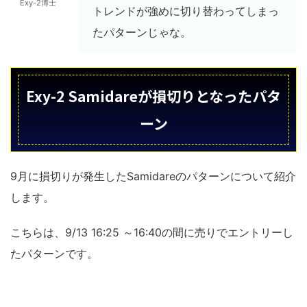
Exy-2博士
トレンドが強めに切り替わってしまっ
たパターンじゃな。
Exy-2 Samidareが損切りとなったパタ
ーン
9月に損切りが発生したSamidareのパターンについて紹介
します。
こちらは、9/13 16:25 ～16:40の間に売りでエントリーし
たパターンです。