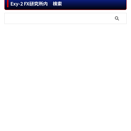
Exy-2 FX研究所内 検索