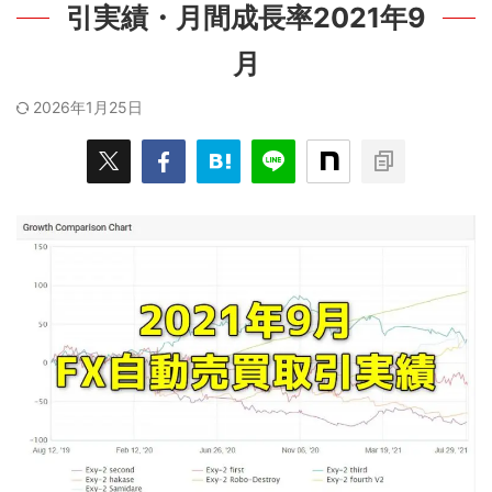
引実績・月間成長率2021年9
月
2026年1月25日