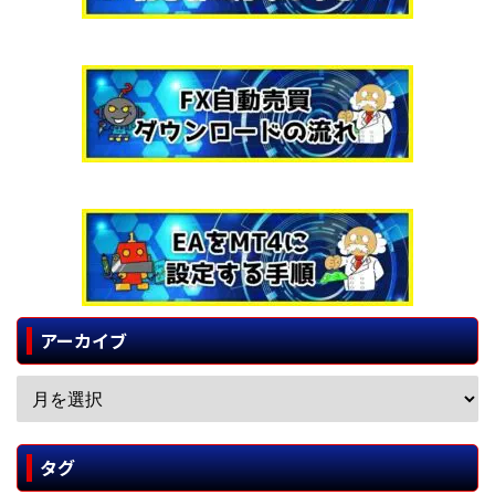
アーカイブ
タグ