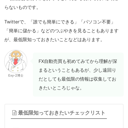
らないものです。
Twitterで、「誰でも簡単にできる」「パソコン不要」
「簡単に儲かる」などのつぶやきを見ることもあります
が、最低限知っておきたいことなどはあります。
FX自動売買も初めてみてから理解が深
まるということもあるが、少し遠回り
Exy-2博士
だとしても最低限の情報は収集してお
きたいところじゃな。
最低限知っておきたいチェックリスト