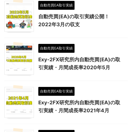
自動売買EA取引実績
自動売買(EA)の取引実績公開！
2022年3月の収支
自動売買EA取引実績
Exy-2FX研究所内自動売買(EA)の取
引実績・月間成長率2020年5月
自動売買EA取引実績
Exy-2FX研究所内自動売買(EA)の取
引実績・月間成長率2021年4月