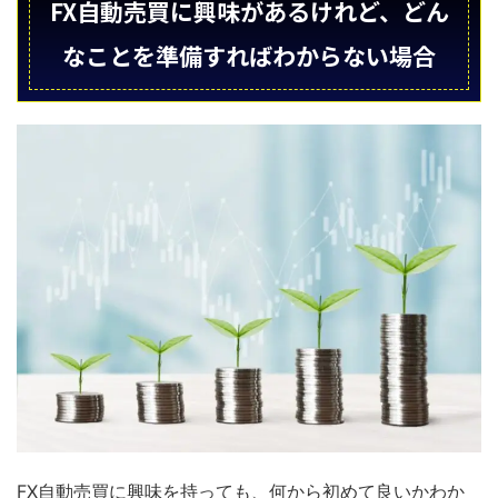
FX自動売買に興味があるけれど、どん
なことを準備すればわからない場合
FX自動売買に興味を持っても、何から初めて良いかわか