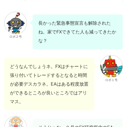
長かった緊急事態宣言も解除された
ね。家でFXできてた人も減ってきたか
ロボ２号
な？
どうなんでしょうネ。FXはチャートに
張り付いてトレードするとなると時間
ロボ１号
が必要デスカラネ。EAはある程度放置
ができるところが良いところではアリ
マス。