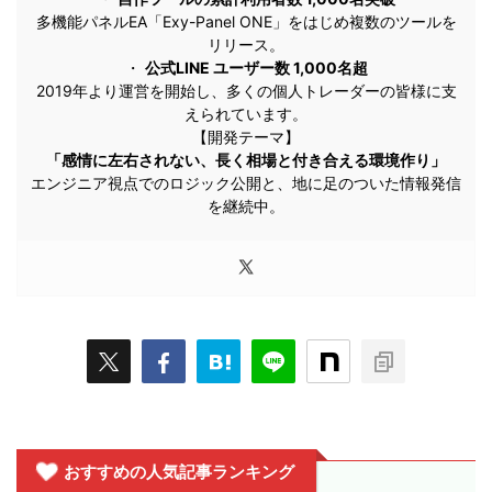
多機能パネルEA「Exy-Panel ONE」をはじめ複数のツールを
リリース。
・
公式LINE ユーザー数 1,000名超
2019年より運営を開始し、多くの個人トレーダーの皆様に支
えられています。
【開発テーマ】
「感情に左右されない、長く相場と付き合える環境作り」
エンジニア視点でのロジック公開と、地に足のついた情報発信
を継続中。
おすすめの人気記事ランキング