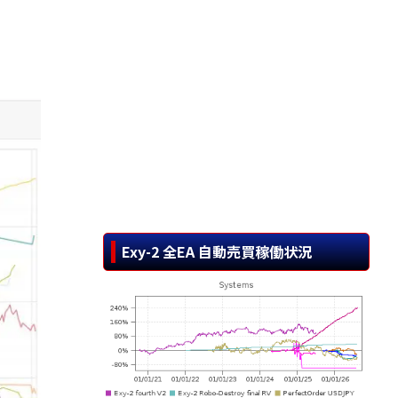
Exy-2 全EA 自動売買稼働状況