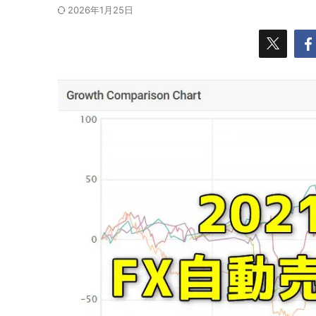
2026年1月25日