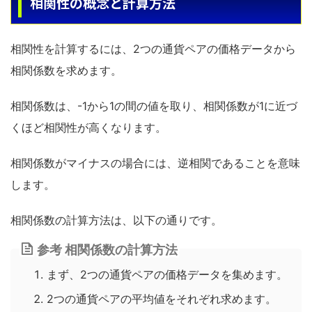
相関性の概念と計算方法
相関性を計算するには、2つの通貨ペアの価格データから
相関係数を求めます。
相関係数は、-1から1の間の値を取り、相関係数が1に近づ
くほど相関性が高くなります。
相関係数がマイナスの場合には、逆相関であることを意味
します。
相関係数の計算方法は、以下の通りです。
参考 相関係数の計算方法
まず、2つの通貨ペアの価格データを集めます。
2つの通貨ペアの平均値をそれぞれ求めます。