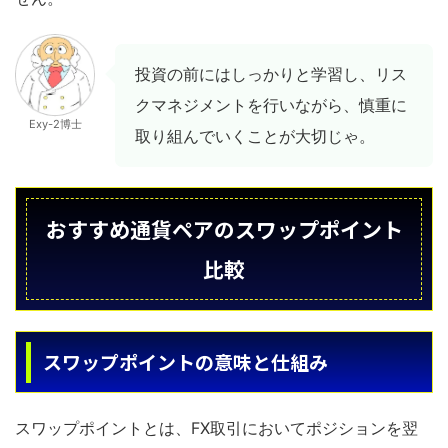
投資の前にはしっかりと学習し、リス
クマネジメントを行いながら、慎重に
Exy-2博士
取り組んでいくことが大切じゃ。
おすすめ通貨ペアのスワップポイント
比較
スワップポイントの意味と仕組み
スワップポイントとは、FX取引においてポジションを翌