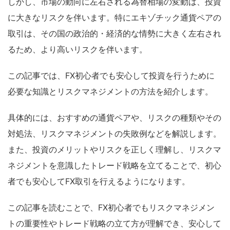
しかし、市場の動向に左右される為替相場の変動は、投資
に大きなリスクを伴います。特にエキゾチック通貨ペアの
取引は、その国の政治的・経済的な情勢に大きく左右され
るため、より高いリスクを伴います。
この記事では、FX初心者でも安心して投資を行うために
必要な知識とリスクマネジメントの方法を紹介します。
具体的には、おすすめの通貨ペアや、リスクの種類やその
対処法、リスクマネジメントの失敗例などを解説します。
また、投資のメリットやリスクを正しく理解し、リスクマ
ネジメントを意識したトレード戦略を立てることで、初心
者でも安心してFX取引を行えるようになります。
この記事を読むことで、FX初心者でもリスクマネジメン
トの重要性やトレード戦略の立て方が理解でき、安心して