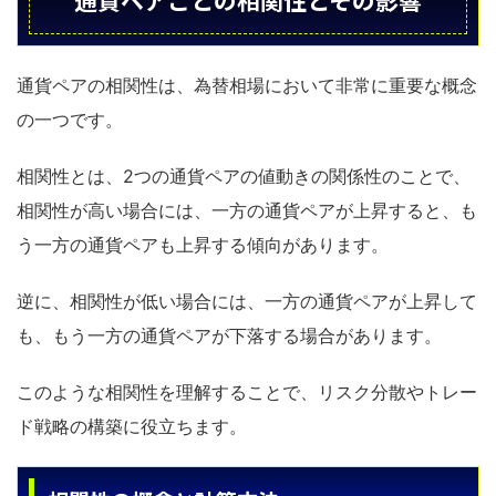
通貨ペアごとの相関性とその影響
通貨ペアの相関性は、為替相場において非常に重要な概念
の一つです。
相関性とは、2つの通貨ペアの値動きの関係性のことで、
相関性が高い場合には、一方の通貨ペアが上昇すると、も
う一方の通貨ペアも上昇する傾向があります。
逆に、相関性が低い場合には、一方の通貨ペアが上昇して
も、もう一方の通貨ペアが下落する場合があります。
このような相関性を理解することで、リスク分散やトレー
ド戦略の構築に役立ちます。