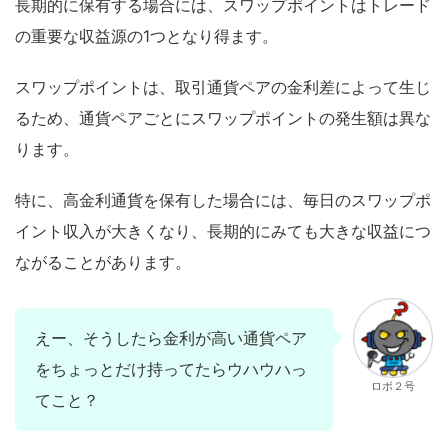
長期的に保有する場合には、スワップポイントはトレード
の重要な収益源の1つとなり得ます。
スワップポイントは、取引通貨ペアの金利差によって生じ
るため、通貨ペアごとにスワップポイントの発生額は異な
ります。
特に、高金利通貨を保有した場合には、毎日のスワップポ
イント収入が大きくなり、長期的にみても大きな収益につ
ながることがあります。
えー、そうしたら金利が高い通貨ペア
をちょっとだけ持ってたらウハウハっ
ロボ２号
てこと？