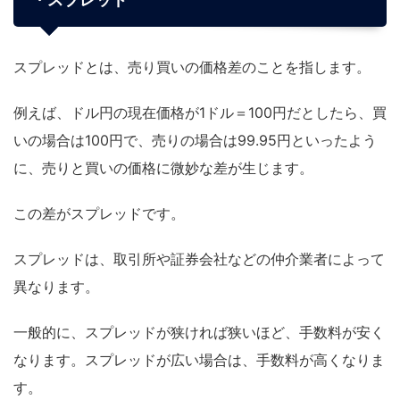
スプレッドとは、売り買いの価格差のことを指します。
例えば、ドル円の現在価格が1ドル＝100円だとしたら、買
いの場合は100円で、売りの場合は99.95円といったよう
に、売りと買いの価格に微妙な差が生じます。
この差がスプレッドです。
スプレッドは、取引所や証券会社などの仲介業者によって
異なります。
一般的に、スプレッドが狭ければ狭いほど、手数料が安く
なります。スプレッドが広い場合は、手数料が高くなりま
す。