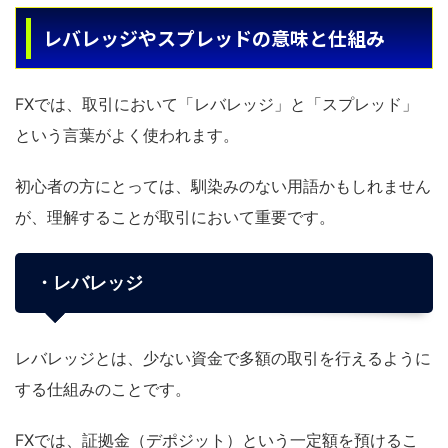
レバレッジやスプレッドの意味と仕組み
FXでは、取引において「レバレッジ」と「スプレッド」
という言葉がよく使われます。
初心者の方にとっては、馴染みのない用語かもしれません
が、理解することが取引において重要です。
・レバレッジ
レバレッジとは、少ない資金で多額の取引を行えるように
する仕組みのことです。
FXでは、証拠金（デポジット）という一定額を預けるこ