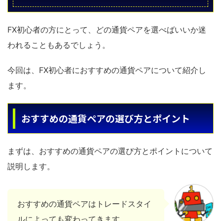
FX初心者の方にとって、どの通貨ペアを選べばいいか迷
われることもあるでしょう。
今回は、FX初心者におすすめの通貨ペアについて紹介し
ます。
おすすめの通貨ペアの選び方とポイント
まずは、おすすめの通貨ペアの選び方とポイントについて
説明します。
おすすめの通貨ペアはトレードスタイ
ルによっても変わってきます。