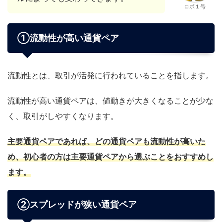
ロボ１号
①流動性が高い通貨ペア
流動性とは、取引が活発に行われていることを指します。
流動性が高い通貨ペアは、値動きが大きくなることが少な
く、取引がしやすくなります。
主要通貨ペアであれば、どの通貨ペアも流動性が高いた
め、初心者の方は主要通貨ペアから選ぶことをおすすめし
ます。
②スプレッドが狭い通貨ペア