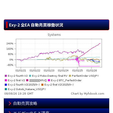
Exy-2 全EA 自動売買稼働状況
自動売買攻略