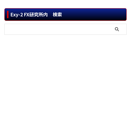
Exy-2 FX研究所内 検索