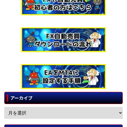
アーカイブ