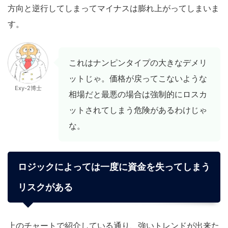
方向と逆行してしまってマイナスは膨れ上がってしまいま
す。
これはナンピンタイプの大きなデメリ
ットじゃ。価格が戻ってこないような
Exy-2博士
相場だと最悪の場合は強制的にロスカ
ットされてしまう危険があるわけじゃ
な。
ロジックによっては一度に資金を失ってしまう
リスクがある
上のチャートで紹介している通り、強いトレンドが出来た