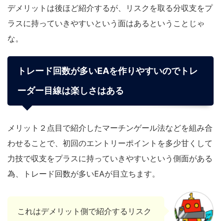
デメリットは後ほど紹介するが、リスクを取る分収支をプ
ラスに持っていきやすいという面はあるということじゃ
な。
トレード回数が多いEAを作りやすいのでトレ
ーダー目線は楽しさはある
メリット２点目で紹介したマーチンゲール法などを組み合
わせることで、初回のエントリーポイントを多少甘くして
力技で収支をプラスに持っていきやすいという側面がある
為、トレード回数が多いEAが目立ちます。
これはデメリット側で紹介するリスク