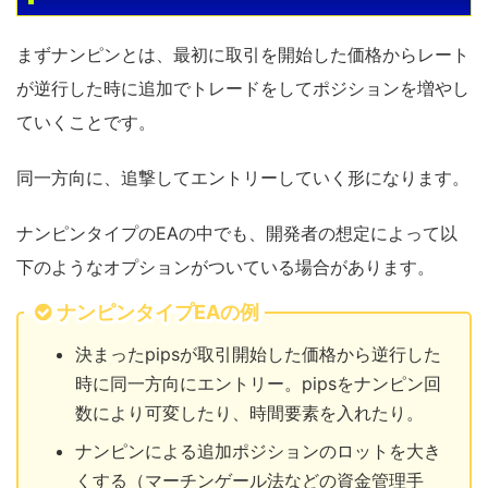
まずナンピンとは、最初に取引を開始した価格からレート
が逆行した時に追加でトレードをしてポジションを増やし
ていくことです。
同一方向に、追撃してエントリーしていく形になります。
ナンピンタイプのEAの中でも、開発者の想定によって以
下のようなオプションがついている場合があります。
ナンピンタイプEAの例
決まったpipsが取引開始した価格から逆行した
時に同一方向にエントリー。pipsをナンピン回
数により可変したり、時間要素を入れたり。
ナンピンによる追加ポジションのロットを大き
くする（マーチンゲール法などの資金管理手