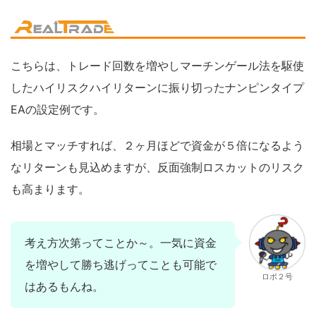
こちらは、トレード回数を増やしマーチンゲール法を駆使
したハイリスクハイリターンに振り切ったナンピンタイプ
EAの設定例です。
相場とマッチすれば、２ヶ月ほどで資金が５倍になるよう
なリターンも見込めますが、反面強制ロスカットのリスク
も高まります。
考え方次第ってことか～。一気に資金
を増やして勝ち逃げってことも可能で
ロボ２号
はあるもんね。