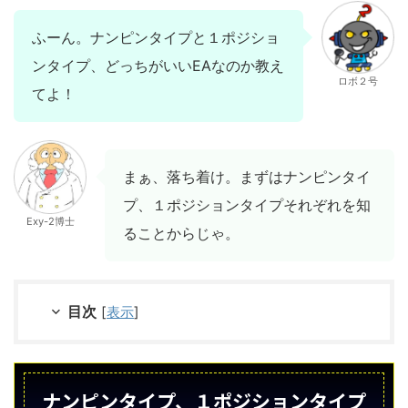
ふーん。ナンピンタイプと１ポジショ
ンタイプ、どっちがいいEAなのか教え
ロボ２号
てよ！
まぁ、落ち着け。まずはナンピンタイ
プ、１ポジションタイプそれぞれを知
Exy-2博士
ることからじゃ。
目次
[
表示
]
ナンピンタイプ、１ポジションタイプ