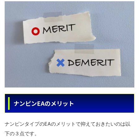
ナンピンEAのメリット
ナンピンタイプのEAのメリットで抑えておきたいのは以
下の３点です。