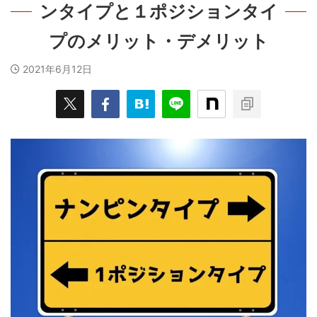
ンタイプと１ポジションタイ
プのメリット・デメリット
2021年6月12日