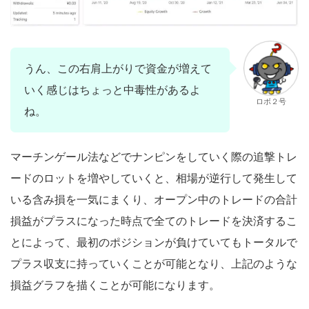
うん、この右肩上がりで資金が増えて
いく感じはちょっと中毒性があるよ
ロボ２号
ね。
マーチンゲール法などでナンピンをしていく際の追撃トレ
ードのロットを増やしていくと、相場が逆行して発生して
いる含み損を一気にまくり、オープン中のトレードの合計
損益がプラスになった時点で全てのトレードを決済するこ
とによって、最初のポジションが負けていてもトータルで
プラス収支に持っていくことが可能となり、上記のような
損益グラフを描くことが可能になります。