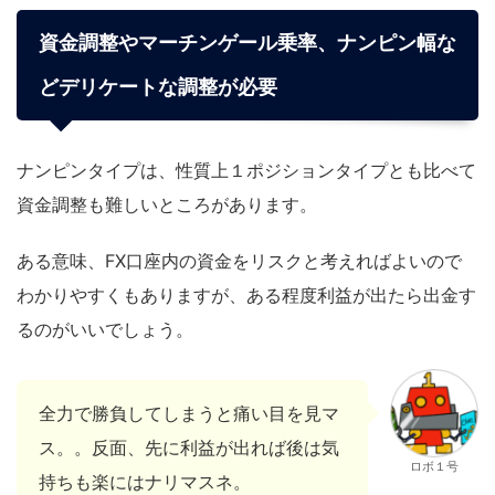
資金調整やマーチンゲール乗率、ナンピン幅な
どデリケートな調整が必要
ナンピンタイプは、性質上１ポジションタイプとも比べて
資金調整も難しいところがあります。
ある意味、FX口座内の資金をリスクと考えればよいので
わかりやすくもありますが、ある程度利益が出たら出金す
るのがいいでしょう。
全力で勝負してしまうと痛い目を見マ
ス。。反面、先に利益が出れば後は気
ロボ１号
持ちも楽にはナリマスネ。