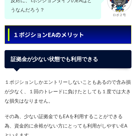
反対に、1ポジションタイプのEAはど
うなんだろう？
ロボ２号
１ポジションEAのメリット
証拠金が少ない状態でも利用できる
１ポジションしかエントリーしないこともあるので含み損
が少なく、１回のトレードに負けたとしても１度では大き
な損失はなりません。
その為、少ない証拠金でもEAを利用することができる
為、資金的に余裕がない方にとっても利用がしやすいEA
といえます。