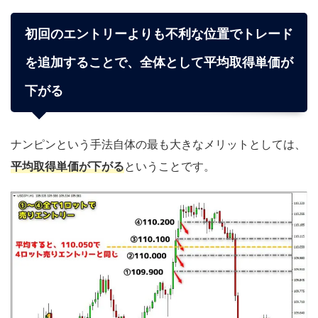
初回のエントリーよりも不利な位置でトレード
を追加することで、全体として平均取得単価が
下がる
ナンピンという手法自体の最も大きなメリットとしては、
平均取得単価が下がる
ということです。