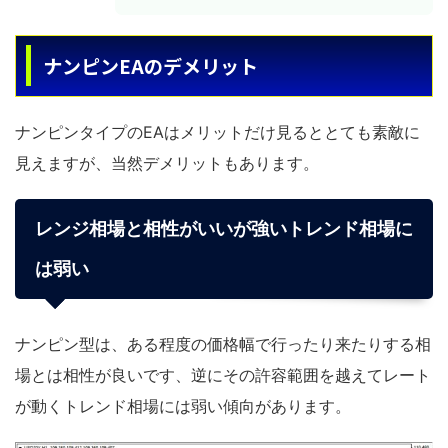
ナンピンEAのデメリット
ナンピンタイプのEAはメリットだけ見るととても素敵に
見えますが、当然デメリットもあります。
レンジ相場と相性がいいが強いトレンド相場に
は弱い
ナンピン型は、ある程度の価格幅で行ったり来たりする相
場とは相性が良いです、逆にその許容範囲を越えてレート
が動くトレンド相場には弱い傾向があります。