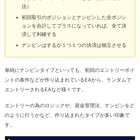
法）
初回取引のポジションとナンピンした全ポジシ
ョンを合計してプラスになっていれば、全て決
済して利確する
ナンピンはするが１つ１つの決済は独立させる
単純にナンピンタイプといっても、初回のエントリーポイ
ントの条件などが作り込まれているEAから、ランダムで
エントリーされるEAなど様々です。
エントリーの為のロジックや、資金管理法、ナンピンをど
のように行うかなど、作り込まれたタイプが多い印象で
す。