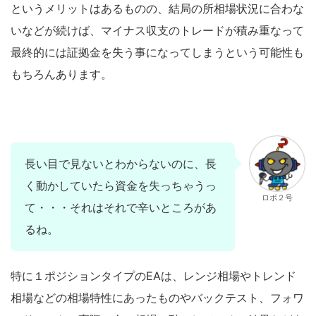
というメリットはあるものの、結局の所相場状況に合わな
いなどが続けば、マイナス収支のトレードが積み重なって
最終的には証拠金を失う事になってしまうという可能性も
もちろんあります。
長い目で見ないとわからないのに、長
く動かしていたら資金を失っちゃうっ
ロボ２号
て・・・それはそれで辛いところがあ
るね。
特に１ポジションタイプのEAは、レンジ相場やトレンド
相場などの相場特性にあったものやバックテスト、フォワ