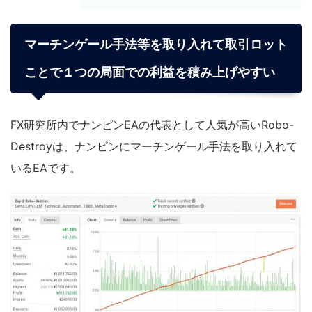
マーチンゲール手法等を取り入れて取引ロット
ことで１つの局面での利益を積み上げやすい
FX研究所内でナンピンEAの代表として人気が高いRobo-
Destroyは、ナンピンにマーチンゲール手法を取り入れて
いるEAです。