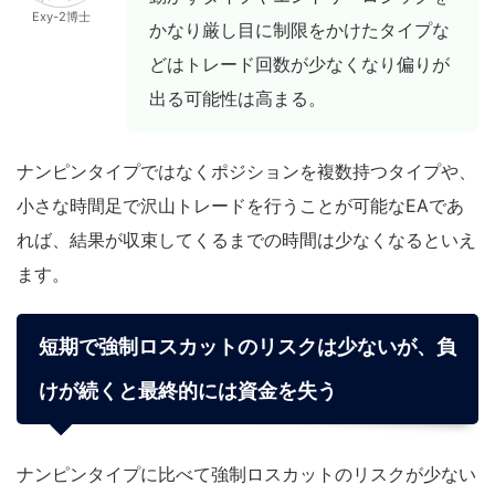
Exy-2博士
かなり厳し目に制限をかけたタイプな
どはトレード回数が少なくなり偏りが
出る可能性は高まる。
ナンピンタイプではなくポジションを複数持つタイプや、
小さな時間足で沢山トレードを行うことが可能なEAであ
れば、結果が収束してくるまでの時間は少なくなるといえ
ます。
短期で強制ロスカットのリスクは少ないが、負
けが続くと最終的には資金を失う
ナンピンタイプに比べて強制ロスカットのリスクが少ない