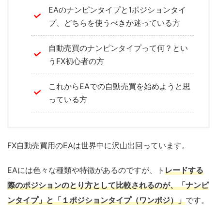
EAのナンピンタイプと1ポジションタイ
プ、どちらを使うべきか迷っている方
自動売買のナンピンタイプって何？とい
うFX初心者の方
これからEAでの自動売買を始めようと思
っている方
FX自動売買用のEAは世界中に沢山出回っています。
EAには色々な種類や特徴があるのですが、ト
レードする
際のポジションのとり方として比較されるのが、「ナンピ
ンタイプ」と「１ポジションタイプ（ワンポジ）」
です。