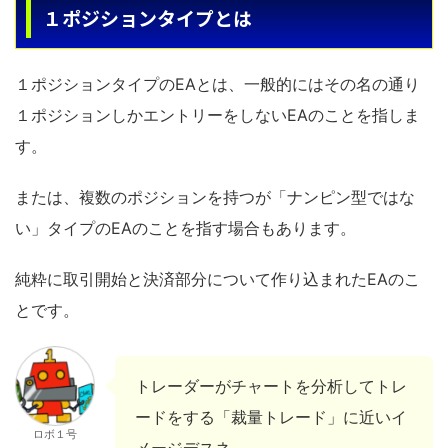
１ポジションタイプとは
１ポジションタイプのEAとは、一般的にはその名の通り
１ポジションしかエントリーをしないEAのことを指しま
す。
または、複数のポジションを持つが「ナンピン型ではな
い」タイプのEAのことを指す場合もあります。
純粋に取引開始と決済部分について作り込まれたEAのこ
とです。
トレーダーがチャートを分析してトレ
ードをする「裁量トレード」に近いイ
ロボ１号
メージデスネ。