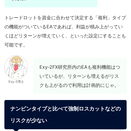
トレードロットを資金に合わせて決定する「複利」タイプ
の機能がついているEAであれば、利益が積み上がってい
くほどリターンが増えていく、といった設定にすることも
可能です。
Exy-2FX研究所内のEAも複利機能はつ
いているが、リターンも増えるがリス
Exy-2博士
クも上がるので利用は計画的にじゃ。
ナンピンタイプと比べて強制ロスカットなどの
リスクが少ない