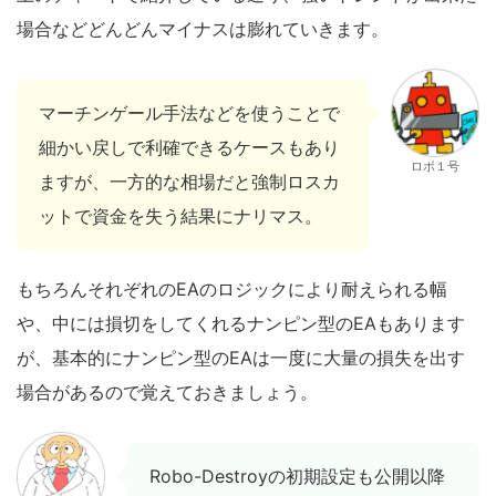
場合などどんどんマイナスは膨れていきます。
マーチンゲール手法などを使うことで
細かい戻しで利確できるケースもあり
ロボ１号
ますが、一方的な相場だと強制ロスカ
ットで資金を失う結果にナリマス。
もちろんそれぞれのEAのロジックにより耐えられる幅
や、中には損切をしてくれるナンピン型のEAもあります
が、基本的にナンピン型のEAは一度に大量の損失を出す
場合があるので覚えておきましょう。
Robo-Destroyの初期設定も公開以降