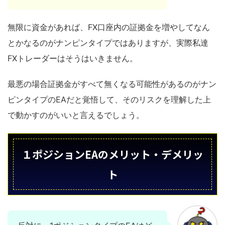
無限に資金があれば、FX口座内の証拠金を増やしてなん
とかなるのがナンピンタイプではありますが、実際私達
FXトレーダーはそうはいきません。
最悪の場合証拠金がすべて無くなる可能性があるのがナン
ピンタイプのEAだと覚悟して、そのリスクを理解した上
で動かすのがいいと言えるでしょう。
１ポジションEAのメリット・デメリッ
ト