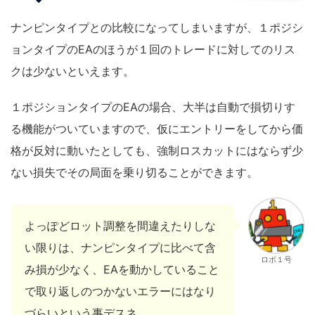
ナンピンタイプとの比較になってしまいますが、１ポジシ
ョンタイプのEAのほうが１回のトレードに対してのリス
クは少ないといえます。
１ポジションタイプのEAの場合、大半は自動で損切りす
る機能がついていますので、仮にエントリーをしてから価
格が反対に動いたとしても、強制ロスカットにはならず少
ない損失でその局面を乗り切ることができます。
よっぽどロット調整を間違えたりしな
い限りは、ナンピンタイプに比べて含
ロボ１号
み損が少なく、EAを動かしていること
で取り返しのつかないエラーにはなり
づらいという事デスネ。