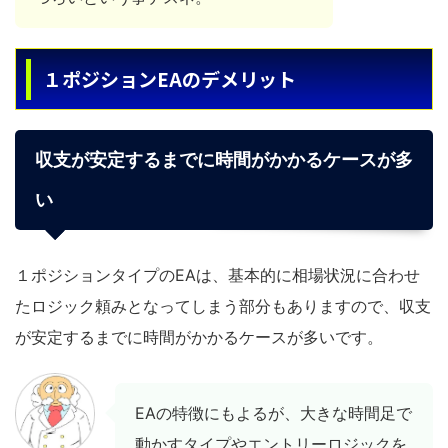
１ポジションEAのデメリット
収支が安定するまでに時間がかかるケースが多
い
１ポジションタイプのEAは、基本的に相場状況に合わせ
たロジック頼みとなってしまう部分もありますので、収支
が安定するまでに時間がかかるケースが多いです。
EAの特徴にもよるが、大きな時間足で
動かすタイプやエントリーロジックを