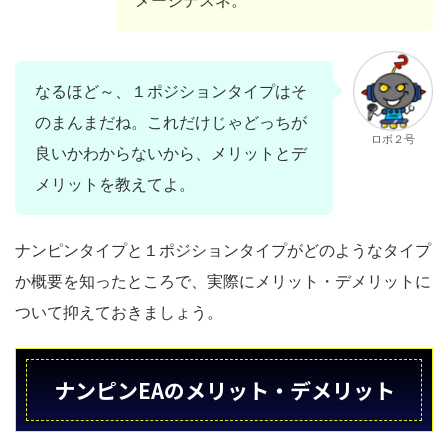
なるほど～、１ポジションタイプはそ
のまんまだね。これだけじゃどっちが
ロボ２号
良いかわからないから、メリットとデ
メリットを教えてよ。
ナンピンタイプと１ポジションタイプがどのようなタイプ
か概要を知ったところで、実際にメリット・デメリットに
ついて抑えておきましょう。
ナンピンEAのメリット・デメリット