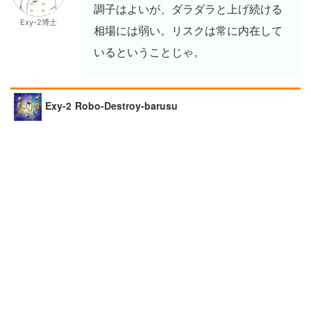
調子はよいが、ダラダラと上げ続ける
Exy-2博士
相場には弱い。リスクは常に内在して
いるということじゃ。