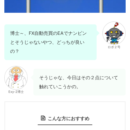
博士～、FX自動売買のEAでナンピン
とそうじゃないやつ、どっちが良い
ロボ２号
の？
そうじゃな、今日はその２点について
触れていこうかの。
Exy-2博士
こんな方におすすめ