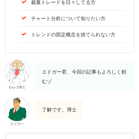
裁量トレードを日々してる方
チャート分析について知りたい方
トレンドの固定概念を捨てられない方
エドガー君、今回の記事もよろしく頼
むゾ
Exy-2博士
了解です。博士
エドガー