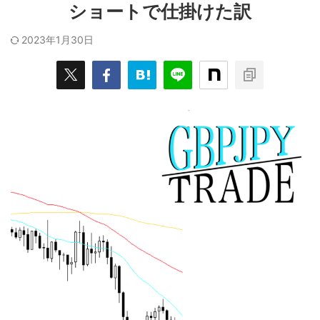
ショートで仕掛けた訳
2023年1月30日