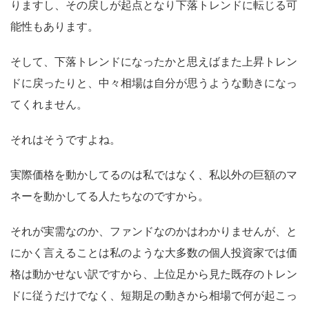
りますし、その戻しが起点となり下落トレンドに転じる可
能性もあります。
そして、下落トレンドになったかと思えばまた上昇トレン
ドに戻ったりと、中々相場は自分が思うような動きになっ
てくれません。
それはそうですよね。
実際価格を動かしてるのは私ではなく、私以外の巨額のマ
ネーを動かしてる人たちなのですから。
それが実需なのか、ファンドなのかはわかりませんが、と
にかく言えることは私のような大多数の個人投資家では価
格は動かせない訳ですから、上位足から見た既存のトレン
ドに従うだけでなく、短期足の動きから相場で何が起こっ