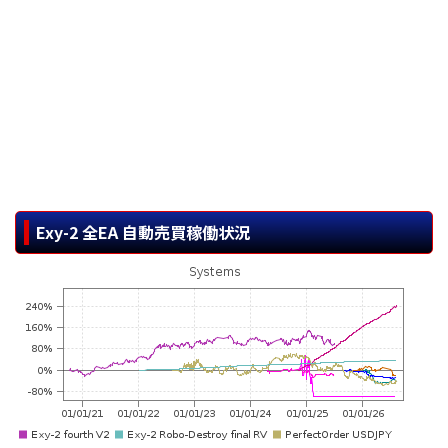
Exy-2 全EA 自動売買稼働状況