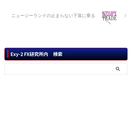
ニュージーランドの止まらない下落に乗る
Exy-2 FX研究所内 検索