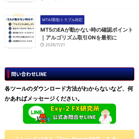
MT4/環境/トラブル対応
MT5のEAが動かない時の確認ポイント
｜アルゴリズム取引ONを最初に
2026/7/21
問い合わせLINE
各ツールのダウンロード方法がわからないなど、何
かあればメッセージください。