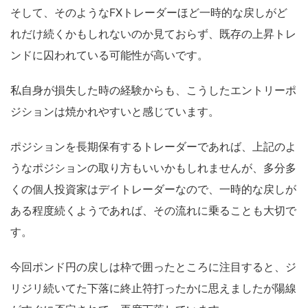
そして、そのようなFXトレーダーほど一時的な戻しがど
れだけ続くかもしれないのか見ておらず、既存の上昇トレ
ンドに囚われている可能性が高いです。
私自身が損失した時の経験からも、こうしたエントリーポ
ジションは焼かれやすいと感じています。
ポジションを長期保有するトレーダーであれば、上記のよ
うなポジションの取り方もいいかもしれませんが、多分多
くの個人投資家はデイトレーダーなので、一時的な戻しが
ある程度続くようであれば、その流れに乗ることも大切で
す。
今回ポンド円の戻しは枠で囲ったところに注目すると、ジ
リジリ続いてた下落に終止符打ったかに思えましたが陽線