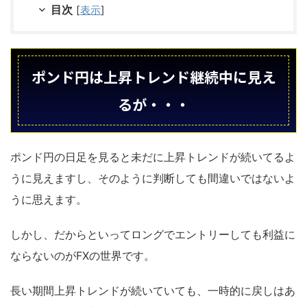
目次
[
表示
]
ポンド円は上昇トレンド継続中に見え
るが・・・
ポンド円の日足を見ると未だに上昇トレンドが続いてるよ
うに見えますし、そのように判断しても間違いではないよ
うに思えます。
しかし、だからといってロングでエントリーしても利益に
ならないのがFXの世界です。
長い期間上昇トレンドが続いていても、一時的に戻しはあ