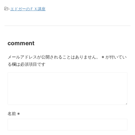
-
エドガーのＦＸ講座
comment
メールアドレスが公開されることはありません。
※
が付いてい
る欄は必須項目です
名前
※