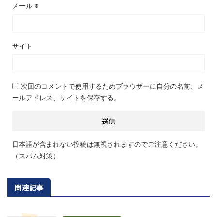
メール
※
サイト
次回のコメントで使用するためブラウザーに自分の名前、メ
ールアドレス、サイトを保存する。
日本語が含まれない投稿は無視されますのでご注意ください。
（スパム対策）
関連記事