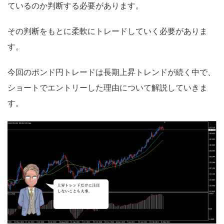
ているのか判断する必要があります。
その判断をもとに柔軟にトレードしていく必要がありま
す。
今回のポンド円トレードは長期上昇トレンドが続く中で、
ショートでエントリーした理由について解説していきま
す。