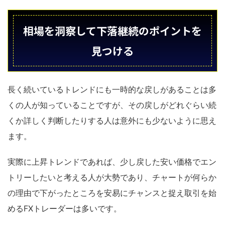
相場を洞察して下落継続のポイントを
見つける
長く続いているトレンドにも一時的な戻しがあることは多
くの人が知っていることですが、その戻しがどれぐらい続
くか詳しく判断したりする人は意外にも少ないように思え
ます。
実際に上昇トレンドであれば、少し戻した安い価格でエン
トリーしたいと考える人が大勢であり、チャートが何らか
の理由で下がったところを安易にチャンスと捉え取引を始
めるFXトレーダーは多いです。