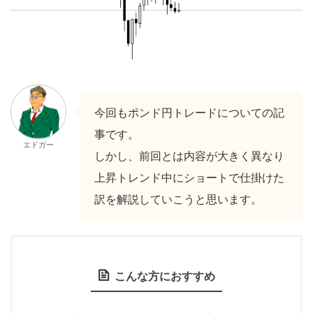
今回もポンド円トレードについての記
事です。
エドガー
しかし、前回とは内容が大きく異なり
上昇トレンド中にショートで仕掛けた
訳を解説していこうと思います。
こんな方におすすめ