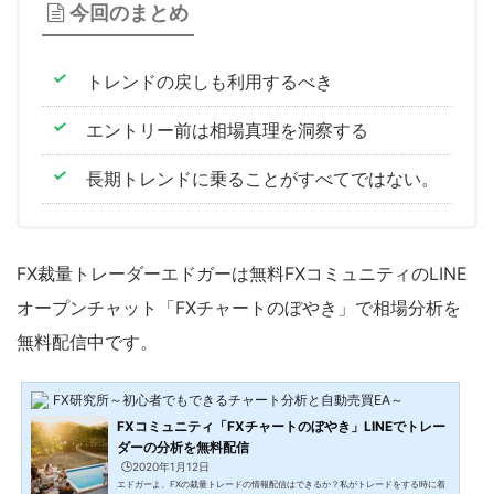
今回のまとめ
トレンドの戻しも利用するべき
エントリー前は相場真理を洞察する
長期トレンドに乗ることがすべてではない。
FX裁量トレーダーエドガーは無料FXコミュニティのLINE
オープンチャット「FXチャートのぼやき」で相場分析を
無料配信中です。
FX研究所～初心者でもできるチャート分析と自動売買EA～
FXコミュニティ「FXチャートのぼやき」LINEでトレー
ダーの分析を無料配信
🕒️2020年1月12日
エドガーよ、FXの裁量トレードの情報配信はできるか？私がトレードをする時に着