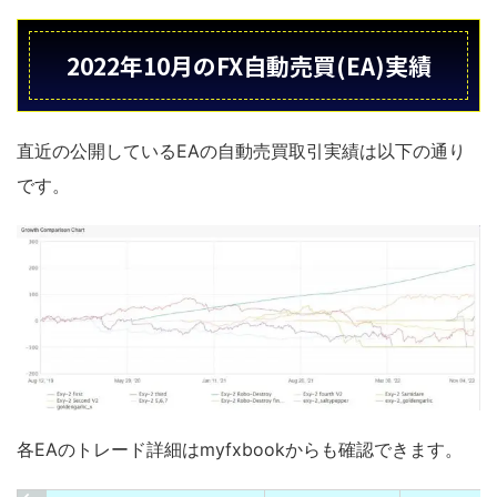
2022年10月のFX自動売買(EA)実績
直近の公開しているEAの自動売買取引実績は以下の通り
です。
各EAのトレード詳細はmyfxbookからも確認できます。