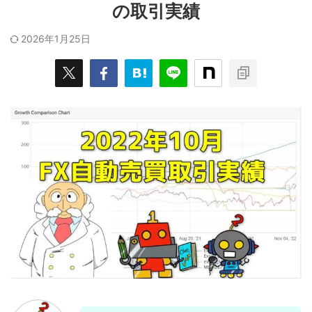
の取引実績
2026年1月25日