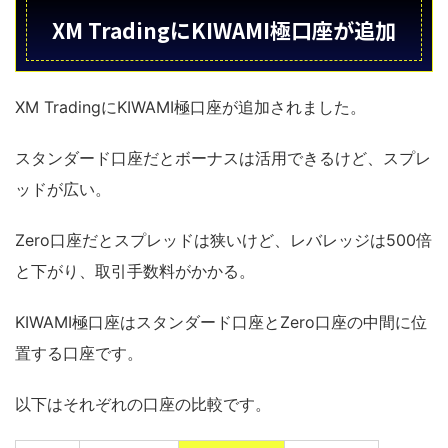
XM TradingにKIWAMI極口座が追加
XM TradingにKIWAMI極口座が追加されました。
スタンダード口座だとボーナスは活用できるけど、スプレ
ッドが広い。
Zero口座だとスプレッドは狭いけど、レバレッジは500倍
と下がり、取引手数料がかかる。
KIWAMI極口座はスタンダード口座とZero口座の中間に位
置する口座です。
以下はそれぞれの口座の比較です。