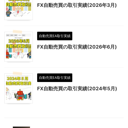
FX自動売買の取引実績(2026年3月)
自動売買EA取引実績
FX自動売買の取引実績(2026年6月)
自動売買EA取引実績
FX自動売買の取引実績(2024年5月)