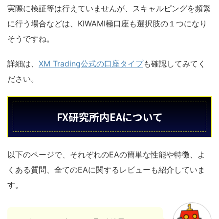
実際に検証等は行えていませんが、スキャルピングを頻繁
に行う場合などは、KIWAMI極口座も選択肢の１つになり
そうですね。
詳細は、
XM Trading公式の口座タイプ
も確認してみてく
ださい。
FX研究所内EAについて
以下のページで、それぞれのEAの簡単な性能や特徴、よ
くある質問、全てのEAに関するレビューも紹介していま
す。