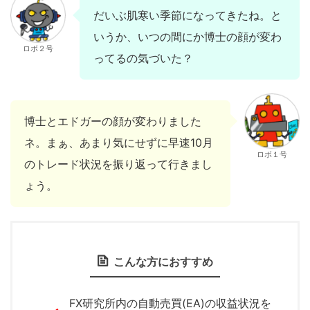
だいぶ肌寒い季節になってきたね。と
いうか、いつの間にか博士の顔が変わ
ロボ２号
ってるの気づいた？
博士とエドガーの顔が変わりました
ネ。まぁ、あまり気にせずに早速10月
ロボ１号
のトレード状況を振り返って行きまし
ょう。
こんな方におすすめ
FX研究所内の自動売買(EA)の収益状況を