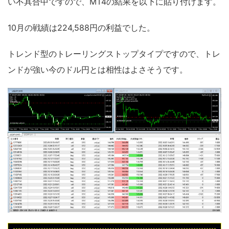
い不具合中ですので、MT4の結果を以下に貼り付けます。
10月の戦績は224,588円の利益でした。
トレンド型のトレーリングストップタイプですので、トレ
ンドが強い今のドル円とは相性はよさそうです。