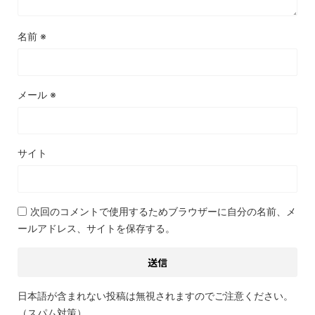
名前
※
メール
※
サイト
次回のコメントで使用するためブラウザーに自分の名前、メ
ールアドレス、サイトを保存する。
日本語が含まれない投稿は無視されますのでご注意ください。
（スパム対策）