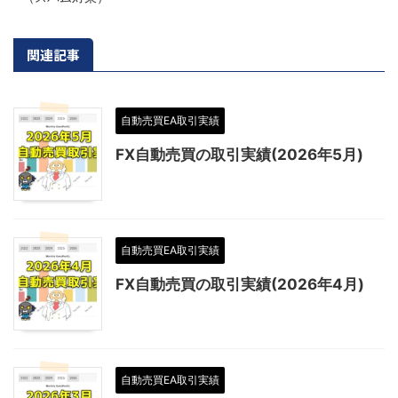
関連記事
自動売買EA取引実績
FX自動売買の取引実績(2026年5月)
自動売買EA取引実績
FX自動売買の取引実績(2026年4月)
自動売買EA取引実績