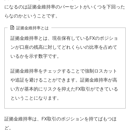
になるのは証拠金維持率のパーセントがいくつを下回った
らなのかということです。
証拠金維持率とは
証拠金維持率とは、現在保有しているFXのポジショ
ンが口座の残高に対してどれくらいの比率を占めて
いるかを示す数字です。
証拠金維持率をチェックすることで強制ロスカット
や追証を避けることができます。証拠金維持率が高
い方が基本的にリスクを抑えたFX取引ができている
ということになります。
証拠金維持率は、FX取引のポジションを持てばもつほ
ど。