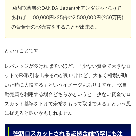
国内FX業者のOANDA Japan(オアンダジャパン)で
あれば、100,000円☓25倍の2,500,000円(250万円)
の資金分のFX売買をすることが出来る。
ということです。
レバレッジが多ければ多いほど、「少ない資金で大きなロ
ットでFX取引を出来るのが良いけれど、大きく相場が動
いた時に大損する」というイメージもありますが、FX自
動売買を利用する場合どちらかというと「少ない資金でロ
スカット基準を下げて余裕をもって取引できる」という風
に捉えると良いかもしれません。
強制ロスカットされる証拠金維持率にも注