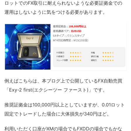
ロットでのFX取引に耐えられないような必要証拠金での
運用はしないように気をつける必要があります。
例えばこちらは、本ブログ上で公開しているFX自動売買
「Exy-2 first(エクシーツー ファースト)」です。
推奨証拠金は100,000円以上としていますが、0.01ロット
固定でトレードした場合に大体損失が340円ほど。
利用いただく口座がXMの場合でもFXDDの場合でもかな