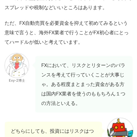
スプレッドや税制などいいところはあります。
ただ、FX自動売買を必要資金を抑えて初めてみるという
意味で言うと、海外FX業者で行うことがFX初心者にとっ
てハードルが低いと考えています。
FXにおいて、リスクとリターンのバラ
ンスを考えて行っていくことが大事じ
Exy-2博士
ゃ。ある程度まとまった資金がある方
は国内FX業者を使うのももちろん１つ
の方法といえる。
どちらにしても、投資にはリスクはつ