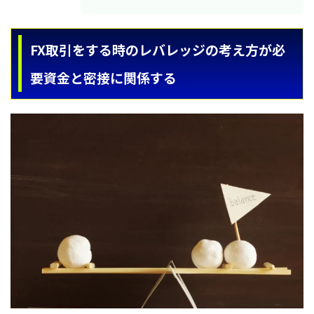
FX取引をする時のレバレッジの考え方が必
要資金と密接に関係する