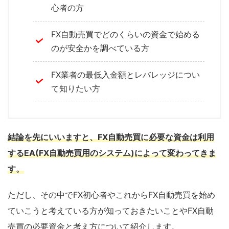
心者の方
FX自動売買でどのくらいの資金で始める
のが安全かを調べている方
FX業者の最低入金額とレバレッジについ
て知りたい方
結論を先にいいますと、FX自動売買に必要な資金は利用
するEA(FX自動売買用のシステム)によって変わってきま
す。
ただし、その中でFX初心者やこれからFX自動売買を始め
ていこうと考えている方が知っておきたいことやFX自動
売買の必要資金と考え方について紹介します。