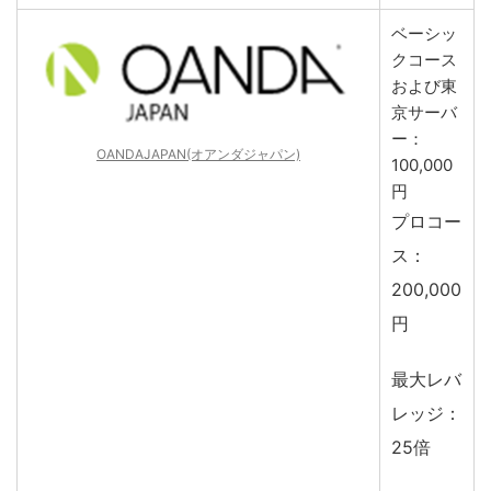
ベーシッ
クコース
および東
京サーバ
ー：
OANDAJAPAN(オアンダジャパン)
100,000
円
プロコー
ス：
200,000
円
最大レバ
レッジ：
25倍