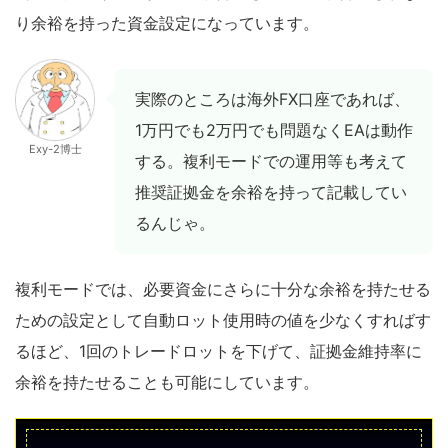
り余裕を持った資金設定になっています。
実際のところは海外FX口座であれば、
1万円でも2万円でも問題なくEAは動作
Exy-2博士
する。複利モードでの運用等も考えて
推奨証拠金を余裕を持って記載してい
るんじゃ。
複利モードでは、必要資金にさらに十分な余裕を持たせる
ための設定として自動ロット使用時の値を少なくすればす
るほど、1回のトレードロットを下げて、証拠金維持率に
余裕を持たせることも可能にしています。