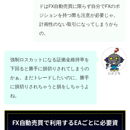
ドはFX自動売買に限らず自分でFXのポ
ジションを持つ際も注意が必要じゃ。
計画性のない取引になってしまうから
の。
強制ロスカットになる証拠金維持率を
下回ると勝手に損切りされてしまうの
ロボ２号
かぁ。まだトレードしたいのに、勝手
に損切りされちゃうと損をしちゃうよ
ね。
FX自動売買で利用するEAごとに必要資