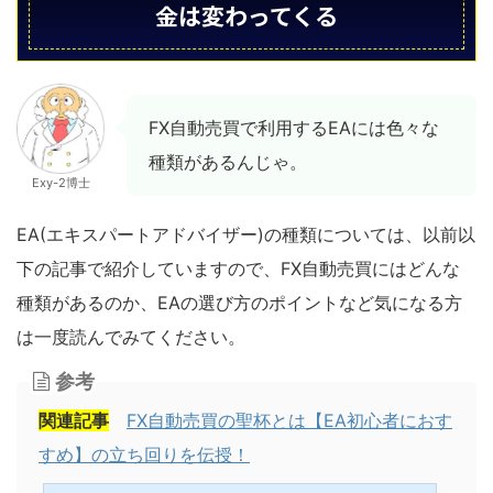
金は変わってくる
FX自動売買で利用するEAには色々な
種類があるんじゃ。
Exy-2博士
EA(エキスパートアドバイザー)の種類については、以前以
下の記事で紹介していますので、FX自動売買にはどんな
種類があるのか、EAの選び方のポイントなど気になる方
は一度読んでみてください。
参考
関連記事
FX自動売買の聖杯とは【EA初心者におす
すめ】の立ち回りを伝授！