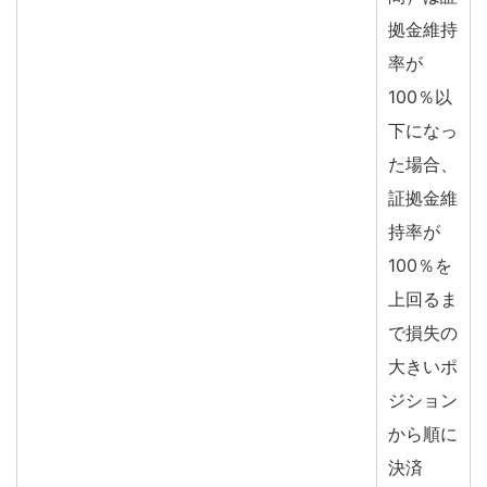
拠金維持
率が
100％以
下になっ
た場合、
証拠金維
持率が
100％を
上回るま
で損失の
大きいポ
ジション
から順に
決済