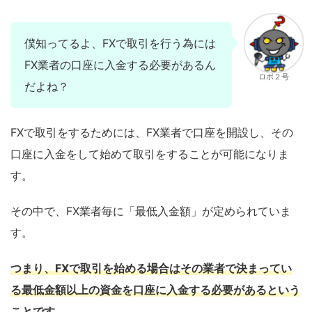
僕知ってるよ、FXで取引を行う為には
FX業者の口座に入金する必要があるん
ロボ２号
だよね？
FXで取引をするためには、FX業者で口座を開設し、その
口座に入金をして始めて取引をすることが可能になりま
す。
その中で、FX業者毎に「最低入金額」が定められていま
す。
つまり、FXで取引を始める場合はその業者で決まってい
る最低金額以上の資金を口座に入金する必要があるという
ことです。