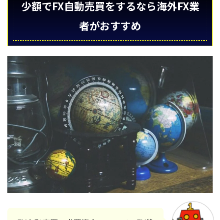
少額でFX自動売買をするなら海外FX業
者がおすすめ