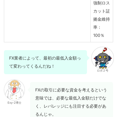
強制ロス
カット証
拠金維持
率：
100％
FX業者によって、最初の最低入金額っ
て変わってくるんだね！
ロボ２号
FXの取引に必要な資金を考えるという
意味では、必要な最低入金額だけでな
Exy-2博士
く、レバレッジにも注目する必要があ
るんじゃ。