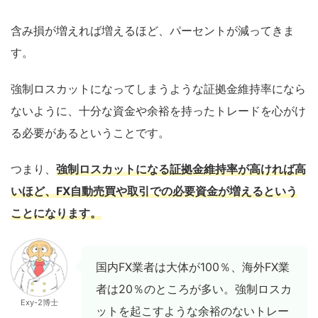
含み損が増えれば増えるほど、パーセントが減ってきま
す。
強制ロスカットになってしまうような証拠金維持率になら
ないように、十分な資金や余裕を持ったトレードを心がけ
る必要があるということです。
つまり、
強制ロスカットになる証拠金維持率が高ければ高
いほど、FX自動売買や取引での必要資金が増えるという
ことになります。
国内FX業者は大体が100％、海外FX業
者は20％のところが多い。強制ロスカ
Exy-2博士
ットを起こすような余裕のないトレー