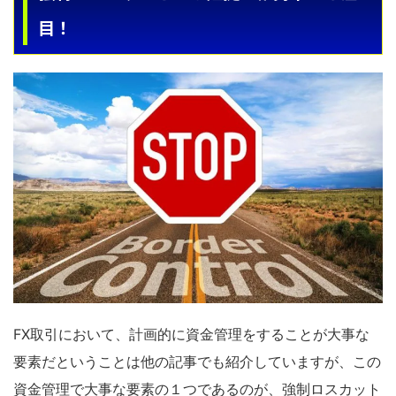
目！
FX取引において、計画的に資金管理をすることが大事な
要素だということは他の記事でも紹介していますが、この
資金管理で大事な要素の１つであるのが、強制ロスカット