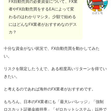
FX自動売買の必要資金について、FX業
者やFX自動売買をするEAによって変
ロボ１号
わるのはわかりマシタ。少額で始める
にはどんなFX業者がおすすめなのデス
カ？
十分な資金がない状況で、FX自動売買を動かしてみた
い。
リスクを限定したうえで、ある程度高いリターンを得てい
きたい。
と考えるのであれば海外のFX業者がおすすめです。
もちろん、日本のFX業者にも「最大レバレッジ」「強制
ロスカット証拠金維持率」「ゼロカットシステム」以外で