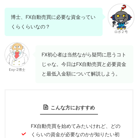
博士、FX自動売買に必要な資金ってい
くらくらいなの？
ロボ２号
FX初心者は当然ながら疑問に思うコト
じゃな。今日はFX自動売買と必要資金
Exy-2博士
と最低入金額について解説しよう。
こんな方におすすめ
FX自動売買を始めてみたいけれど、どの
くらいの資金が必要なのかが知りたい初