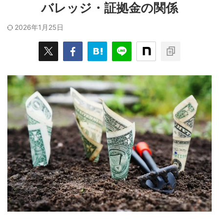
バレッジ・証拠金の関係
2026年1月25日