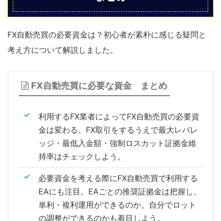
FX自動売買の必要資金は？初心者が素朴に感じる疑問と
考え方について解説しました。
FX自動売買に必要な資金 まとめ
利用するFX業者によってFX自動売買の必要資
金は変わる。FX取引をするうえで最大レバレ
ッジ・最低入金額・強制ロスカット証拠金維
持率はチェックしよう。
必要資金を考える際にFX自動売買で利用する
EAにも注目。EAごとの推奨証拠金は把握し、
単利・複利運用ができるのか。自分でロット
の調整ができるのかも着目しよう。