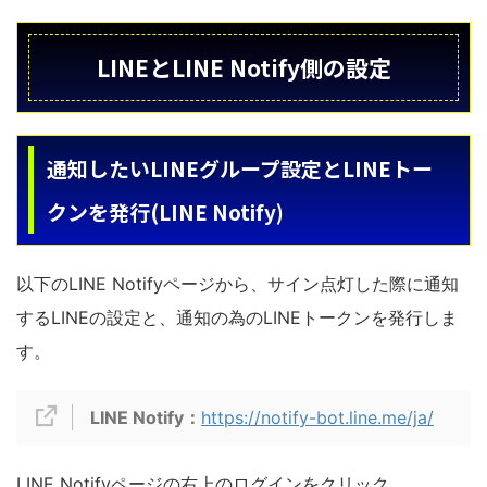
LINEとLINE Notify側の設定
通知したいLINEグループ設定とLINEトー
クンを発行(LINE Notify)
以下のLINE Notifyページから、サイン点灯した際に通知
するLINEの設定と、通知の為のLINEトークンを発行しま
す。
LINE Notify：
https://notify-bot.line.me/ja/
LINE Notifyページの右上のログインをクリック。