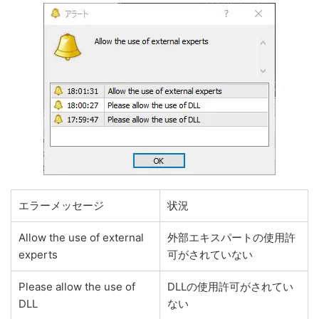
エラーメッセージ
状況
Allow the use of external
外部エキスパートの使用許
experts
可がされていない
Please allow the use of
DLLの使用許可がされてい
DLL
ない