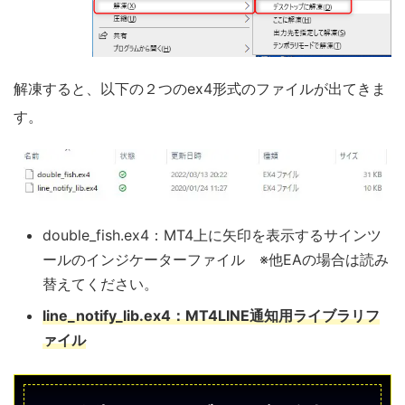
解凍すると、以下の２つのex4形式のファイルが出てきま
す。
double_fish.ex4：MT4上に矢印を表示するサインツ
ールのインジケーターファイル ※他EAの場合は読み
替えてください。
line_notify_lib.ex4：MT4LINE通知用ライブラリフ
ァイル