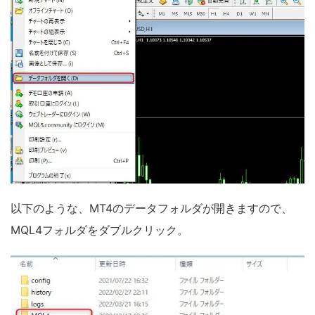
以下のような、MT4のデータフォルダが開きますので、
MQL4フォルダをダブルクリック。