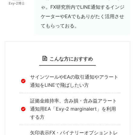
Exy-2博士
ゃ。FX研究所内でLINE通知するインジ
ケーターやEAでもありがたく活用させ
てもらっておる。
こんな方におすすめ
サインツールやEAの取引通知やアラート
通知をLINEで飛ばしたい方
証拠金維持率、含み損・含み益アラート
通知用EA「Exy-2 marginalert」を利用
する方
矢印表示FX・バイナリーオプショントレ