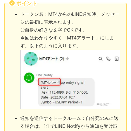
ポイント
トークン名：MT4からのLINE通知時、メッセー
ジの最初に表示されます。
ご自身の好きな文字でOKです。
今回はわかりやすく「MT4アラート」にしま
す。以下のように入ります。
通知を送信するトークルーム：自分宛のみに送
る場合は、1:1 でLINE Notifyから通知を受け取