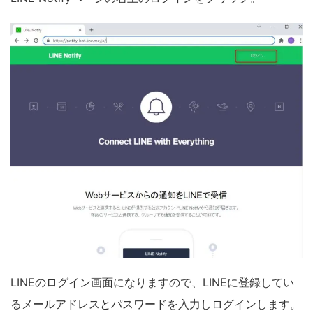
LINEのログイン画面になりますので、LINEに登録してい
るメールアドレスとパスワードを入力しログインします。