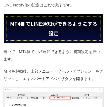
LINE Notify側の設定はこれで完了です。
MT4側でLINE通知ができるようにする
設定
続いて、MT4側でLINE通知できるように初期設定を行い
ます。
MT4を起動後、上部メニュー＞ツール＞オプション をク
リックし、エキスパートアドバイザタブを開きます。