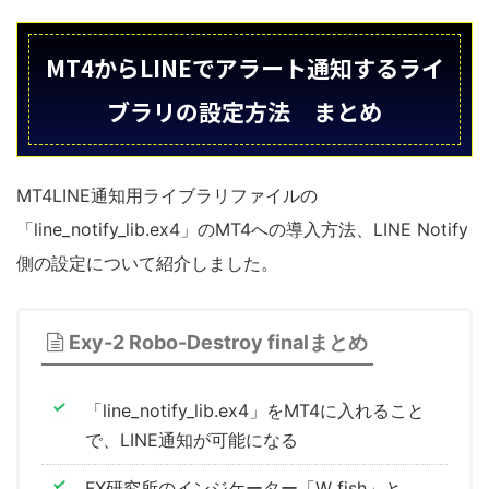
MT4からLINEでアラート通知するライ
ブラリの設定方法 まとめ
MT4LINE通知用ライブラリファイルの
「line_notify_lib.ex4」のMT4への導入方法、LINE Notify
側の設定について紹介しました。
Exy-2 Robo-Destroy finalまとめ
「line_notify_lib.ex4」をMT4に入れること
で、LINE通知が可能になる
FX研究所のインジケーター「W fish」と