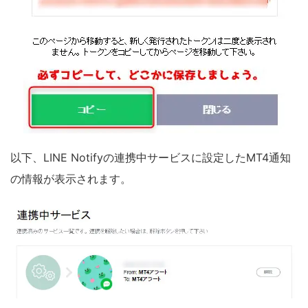
以下、LINE Notifyの連携中サービスに設定したMT4通知
の情報が表示されます。