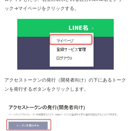
ック→マイページをクリックする。
アクセストークンの発行（開発者向け）の下にあるトーク
ンを発行するボタンをクリックします。