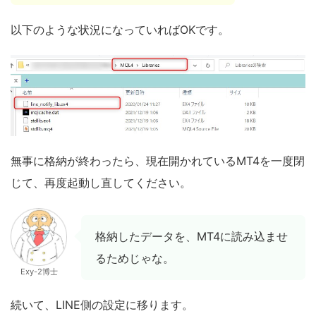
以下のような状況になっていればOKです。
無事に格納が終わったら、現在開かれているMT4を一度閉
じて、再度起動し直してください。
格納したデータを、MT4に読み込ませ
るためじゃな。
Exy-2博士
続いて、LINE側の設定に移ります。