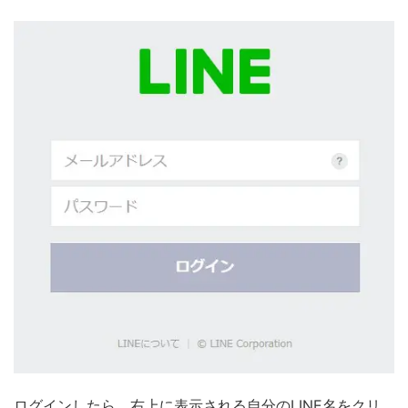
ログインしたら、右上に表示される自分のLINE名をクリ