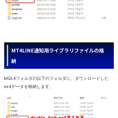
MT4LINE通知用ライブラリファイルの格
納
MQL4フォルダの以下のフォルダに、ダウンロードした
ex4データを格納します。