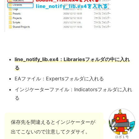
line_notify_lib.ex4：Librariesフォルダの中に入れ
る
EAファイル：Expertsフォルダに入れる
インジケーターファイル：Indicatorsフォルダに入れ
る
保存先を間違えるとインジケーターが
出てこないので注意してクダサイ。
ロボ１号