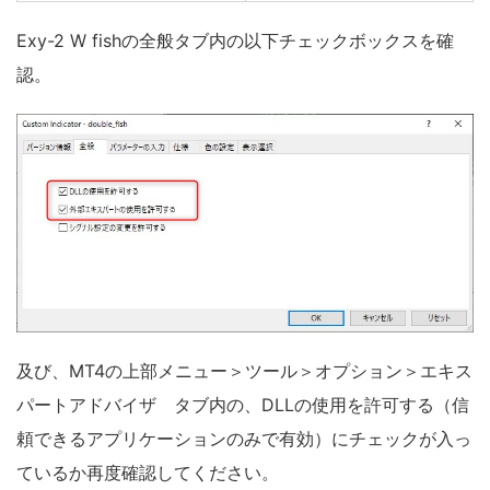
Exy-2 W fishの全般タブ内の以下チェックボックスを確
認。
及び、MT4の上部メニュー＞ツール＞オプション＞エキス
パートアドバイザ タブ内の、DLLの使用を許可する（信
頼できるアプリケーションのみで有効）にチェックが入っ
ているか再度確認してください。