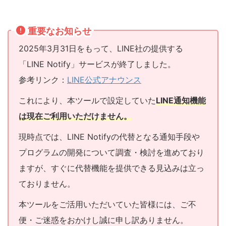
重要なお知らせ
2025年3月31日をもって、LINE社の提供する
「LINE Notify」サービスが終了しました。
参考リンク：
LINE公式アナウンス
これにより、本ツールで設定していた
LINE通知機能
は現在ご利用いただけません
。
現時点では、LINE Notifyの代替となる通知手段や
プログラムの開発について調査・検討を進めており
ますが、すぐに代替機能を提供できる見込みは立っ
ておりません。
本ツールをご活用いただいていた皆様には、ご不
便・ご迷惑をおかけし誠に申し訳ありません。