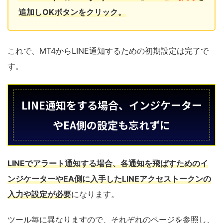
追加しOKボタンをクリック。
これで、MT4からLINE通知するための初期設定は完了で
す。
LINE通知をする場合、インジケーター
やEA側の設定も忘れずに
LINEでアラート通知する場合、各通知を飛ばすためのイ
ンジケーターやEA側に入手したLINEアクセストークンの
入力や設定が必要
になります。
ツール毎に異なりますので、それぞれのページを参照し、