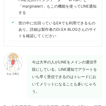
「marginalert」もこの機能を使ってLINE通知
する
世の中に出回っているEAでも利用できるもの
あり。詳細は製作者のDr.EA BLOGさんのサイ
トを確認してください
今は大半の人がLINEをメインの通信手
段にしている。LINE通知でアラートを
Exy-2博士
いち早く受信できるのはトレードにお
いてメリットになることも多いじゃろ
う。