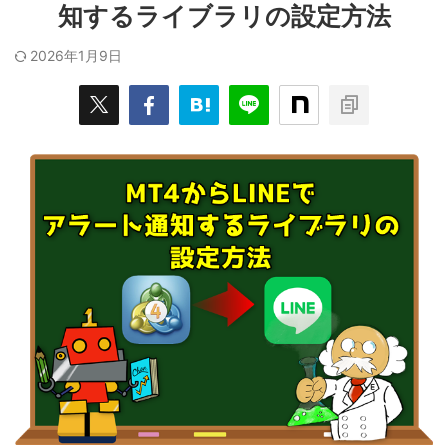
知するライブラリの設定方法
2026年1月9日