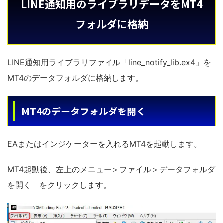
LINE通知用のライブラリデータをMT4
フォルダに格納
LINE通知用ライブラリファイル「line_notify_lib.ex4」を
MT4のデータフォルダに格納します。
MT4のデータフォルダを開く
EAまたはインジケーターを入れるMT4を起動します。
MT4起動後、左上のメニュー＞ファイル＞データフォルダ
を開く をクリックします。