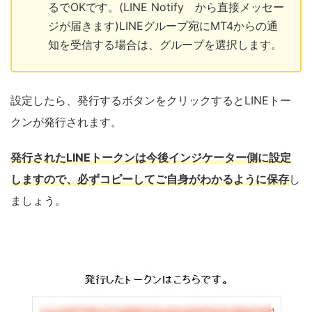
るでOKです。(LINE Notify から直接メッセー
ジが届きます)LINEグループ宛にMT4からの通
知を受信する場合は、グループを選択します。
設定したら、発行するボタンをクリックするとLINEトー
クンが発行されます。
発行されたLINEトークンは今後インジケーター側に設定
しますので、必ずコピーしてご自身がわかるように保存
し
ましょう。