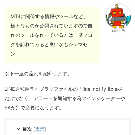
MT4に関係する情報やツールなど、
様々なものが公開されていますので自
ロボ１号
作のツールを作っている方は一度ブロ
グを訪れてみると良いかもシレマセ
ン。
以下一連の流れを紹介します。
LINE通知用ライブラリファイルの「line_notify_lib.ex4」
だけでなく、アラートを通知する為のインジケーターや
EAが別で必要になります。
目次
[
表示
]