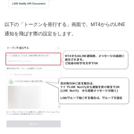
以下の「トークンを発行する」画面で、MT4からのLINE
通知を飛ばす際の設定をします。