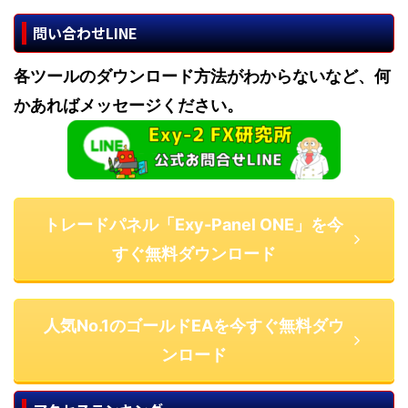
問い合わせLINE
各ツールのダウンロード方法がわからないなど、何
かあればメッセージください。
トレードパネル「Exy-Panel ONE」を今
すぐ無料ダウンロード
人気No.1のゴールドEAを今すぐ無料ダウ
ンロード