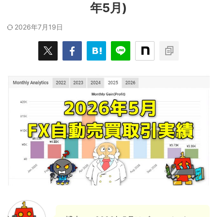
年5月)
2026年7月19日