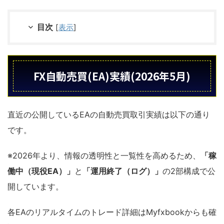
目次
[
表示
]
FX自動売買(EA)実績(2026年5月)
直近の公開しているEAの自動売買取引実績は以下の通り
です。
※2026年より、情報の透明性と一覧性を高めるため、
「稼
働中（現役EA）」
と
「運用終了（ログ）」
の2部構成で公
開しています。
各EAのリアルタイムのトレード詳細はMyfxbookからも確