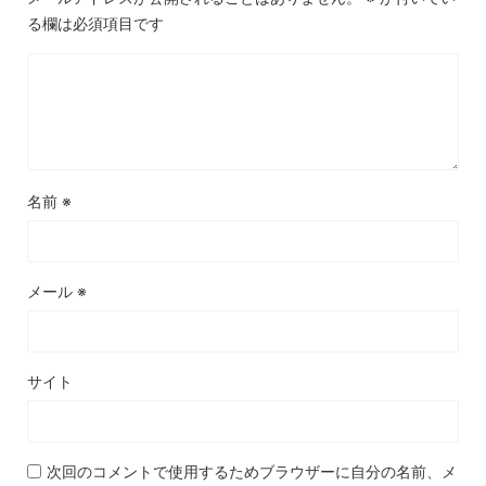
る欄は必須項目です
名前
※
メール
※
サイト
次回のコメントで使用するためブラウザーに自分の名前、メ