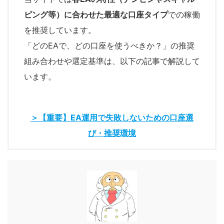
ピング等）に合わせた最適な口座タイプ
での稼働
を推奨しています。
「どのEAで、どの口座を使うべきか？」の推奨
組み合わせや選定基準は、以下の記事で解説して
います。
＞【重要】EA運用で失敗しないための口座選
び・推奨環境