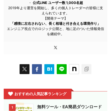
・
公式LINE ユーザー数 1,000名超
2019年より運営を開始し、多くの個人トレーダーの皆様に支
えられています。
【開発テーマ】
「感情に左右されない、長く相場と付き合える環境作り」
エンジニア視点でのロジック公開と、地に足のついた情報発信
を継続中。
おすすめの人気記事ランキング
無料ツール・EA簡易ダウンロード
1