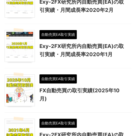
Exy-2FX研究所内自動売買(EA)の取
引実績・月間成長率2020年2月
自動売買EA取引実績
Exy-2FX研究所内自動売買(EA)の取
引実績・月間成長率2020年1月
自動売買EA取引実績
FX自動売買の取引実績(2025年10
月)
自動売買EA取引実績
Exy-2FX研究所内自動売買(EA)の取