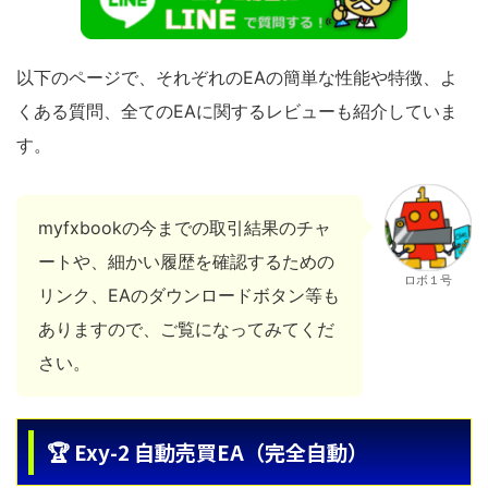
以下のページで、それぞれのEAの簡単な性能や特徴、よ
くある質問、全てのEAに関するレビューも紹介していま
す。
myfxbookの今までの取引結果のチャ
ートや、細かい履歴を確認するための
ロボ１号
リンク、EAのダウンロードボタン等も
ありますので、ご覧になってみてくだ
さい。
🏆 Exy-2 自動売買EA（完全自動）